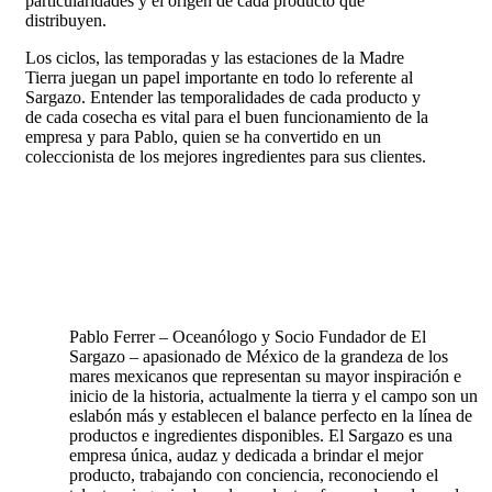
particularidades y el origen de cada producto que
distribuyen.
Los ciclos, las temporadas y las estaciones de la Madre
Tierra juegan un papel importante en todo lo referente al
Sargazo. Entender las temporalidades de cada producto y
de cada cosecha es vital para el buen funcionamiento de la
empresa y para Pablo, quien se ha convertido en un
coleccionista de los mejores ingredientes para sus clientes.
Pablo Ferrer – Oceanólogo y Socio Fundador de El
Sargazo – apasionado de México de la grandeza de los
mares mexicanos que representan su mayor inspiración e
inicio de la historia, actualmente la tierra y el campo son un
eslabón más y establecen el balance perfecto en la línea de
productos e ingredientes disponibles. El Sargazo es una
empresa única, audaz y dedicada a brindar el mejor
producto, trabajando con conciencia, reconociendo el