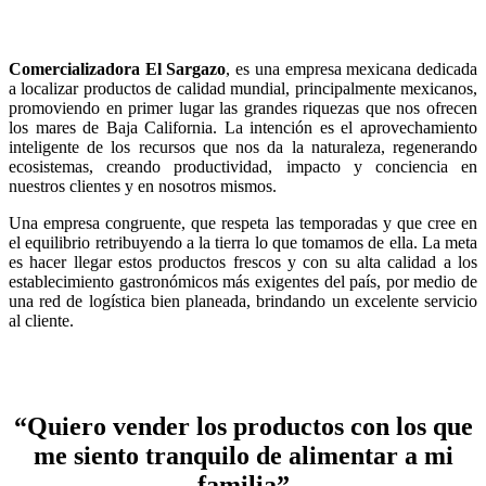
Comercializadora El Sargazo
, es una empresa mexicana dedicada
a localizar productos de calidad mundial, principalmente mexicanos,
promoviendo en primer lugar las grandes riquezas que nos ofrecen
los mares de Baja California. La intención es el aprovechamiento
inteligente de los recursos que nos da la naturaleza, regenerando
ecosistemas, creando productividad, impacto y conciencia en
nuestros clientes y en nosotros mismos.
Una empresa congruente, que respeta las temporadas y que cree en
el equilibrio retribuyendo a la tierra lo que tomamos de ella. La meta
es hacer llegar estos productos frescos y con su alta calidad a los
establecimiento gastronómicos más exigentes del país, por medio de
una red de logística bien planeada, brindando un excelente servicio
al cliente.
“Quiero vender los productos con los que
me siento tranquilo de alimentar a mi
familia”