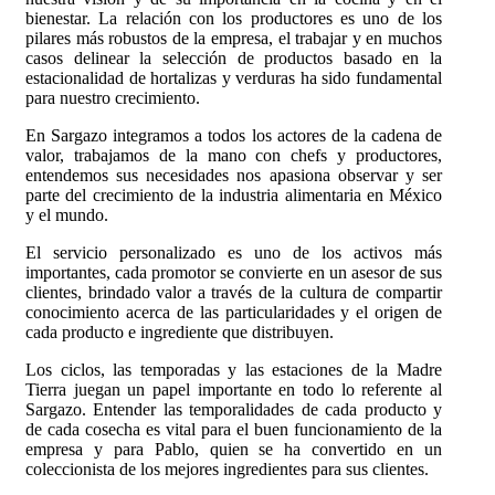
bienestar. La relación con los productores es uno de los
pilares más robustos de la empresa, el trabajar y en muchos
casos delinear la selección de productos basado en la
estacionalidad de hortalizas y verduras ha sido fundamental
para nuestro crecimiento.
En Sargazo integramos a todos los actores de la cadena de
valor, trabajamos de la mano con chefs y productores,
entendemos sus necesidades nos apasiona observar y ser
parte del crecimiento de la industria alimentaria en México
y el mundo.
El servicio personalizado es uno de los activos más
importantes, cada promotor se convierte en un asesor de sus
clientes, brindado valor a través de la cultura de compartir
conocimiento acerca de las particularidades y el origen de
cada producto e ingrediente que distribuyen.
Los ciclos, las temporadas y las estaciones de la Madre
Tierra juegan un papel importante en todo lo referente al
Sargazo. Entender las temporalidades de cada producto y
de cada cosecha es vital para el buen funcionamiento de la
empresa y para Pablo, quien se ha convertido en un
coleccionista de los mejores ingredientes para sus clientes.