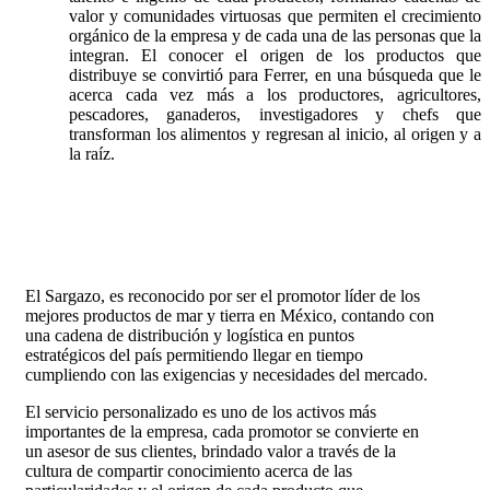
valor y comunidades virtuosas que permiten el crecimiento
orgánico de la empresa y de cada una de las personas que la
integran. El conocer el origen de los productos que
distribuye se convirtió para Ferrer, en una búsqueda que le
acerca cada vez más a los productores, agricultores,
pescadores, ganaderos, investigadores y chefs que
transforman los alimentos y regresan al inicio, al origen y a
la raíz.
El Sargazo, es reconocido por ser el promotor líder de los
mejores productos de mar y tierra en México, contando con
una cadena de distribución y logística en puntos
estratégicos del país permitiendo llegar en tiempo
cumpliendo con las exigencias y necesidades del mercado.
El servicio personalizado es uno de los activos más
importantes de la empresa, cada promotor se convierte en
un asesor de sus clientes, brindado valor a través de la
cultura de compartir conocimiento acerca de las