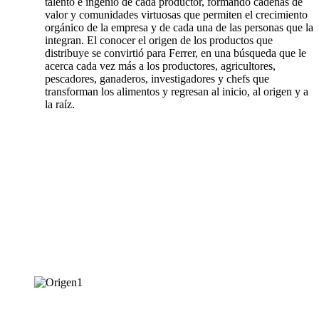
talento e ingenio de cada productor, formando cadenas de
valor y comunidades virtuosas que permiten el crecimiento
orgánico de la empresa y de cada una de las personas que la
integran. El conocer el origen de los productos que
distribuye se convirtió para Ferrer, en una búsqueda que le
acerca cada vez más a los productores, agricultores,
pescadores, ganaderos, investigadores y chefs que
transforman los alimentos y regresan al inicio, al origen y a
la raíz.