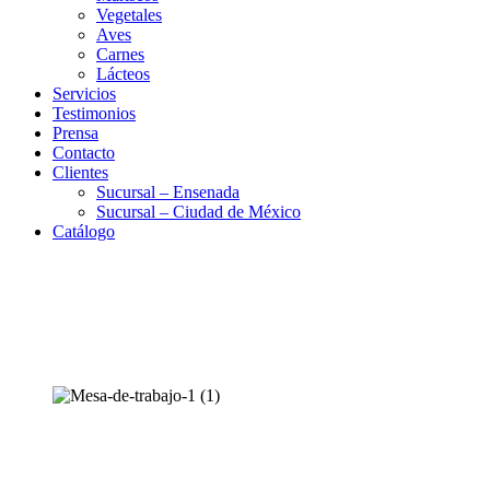
Vegetales
Aves
Carnes
Lácteos
Servicios
Testimonios
Prensa
Contacto
Clientes
Sucursal – Ensenada
Sucursal – Ciudad de México
Catálogo