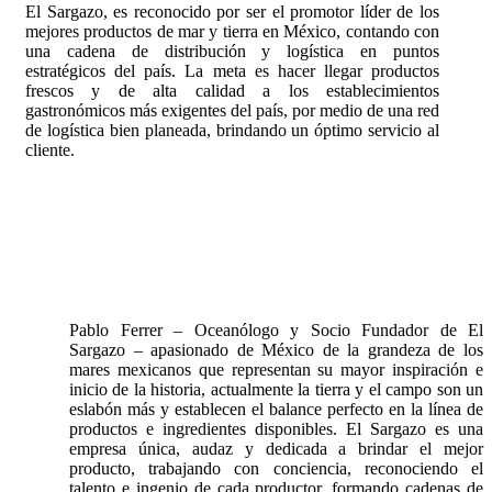
El Sargazo, es reconocido por ser el promotor líder de los
mejores productos de mar y tierra en México, contando con
una cadena de distribución y logística en puntos
estratégicos del país. La meta es hacer llegar productos
frescos y de alta calidad a los establecimientos
gastronómicos más exigentes del país, por medio de una red
de logística bien planeada, brindando un óptimo servicio al
cliente.
Pablo Ferrer – Oceanólogo y Socio Fundador de El
Sargazo – apasionado de México de la grandeza de los
mares mexicanos que representan su mayor inspiración e
inicio de la historia, actualmente la tierra y el campo son un
eslabón más y establecen el balance perfecto en la línea de
productos e ingredientes disponibles. El Sargazo es una
empresa única, audaz y dedicada a brindar el mejor
producto, trabajando con conciencia, reconociendo el
talento e ingenio de cada productor, formando cadenas de