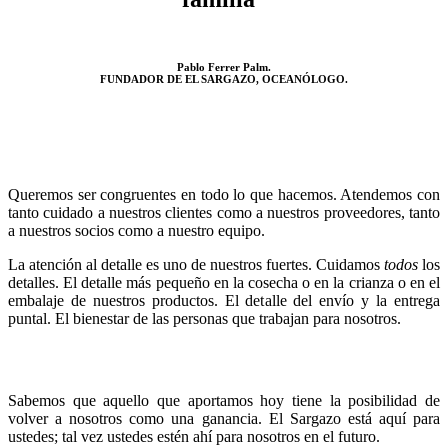
Pablo Ferrer Palm.
FUNDADOR DE EL SARGAZO, OCEANÓLOGO.
Queremos ser congruentes en todo lo que hacemos. Atendemos con
tanto cuidado a nuestros clientes como a nuestros proveedores, tanto
a nuestros socios como a nuestro equipo.
La atención al detalle es uno de nuestros fuertes. Cuidamos
todos
los
detalles. El detalle más pequeño en la cosecha o en la crianza o en el
embalaje de nuestros productos. El detalle del envío y la entrega
puntal. El bienestar de las personas que trabajan para nosotros.
Sabemos que aquello que aportamos hoy tiene la posibilidad de
volver a nosotros como una ganancia. El Sargazo está aquí para
ustedes; tal vez ustedes estén ahí para nosotros en el futuro.