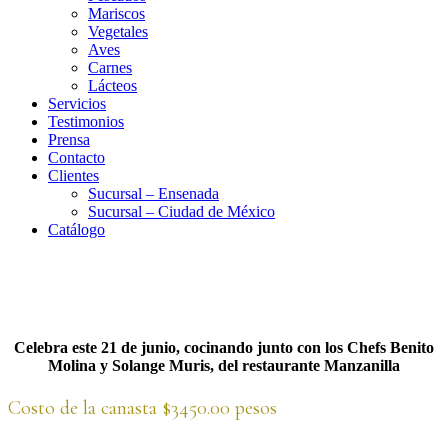
Mariscos
Vegetales
Aves
Carnes
Lácteos
Servicios
Testimonios
Prensa
Contacto
Clientes
Sucursal – Ensenada
Sucursal – Ciudad de México
Catálogo
Celebra este 21 de junio, cocinando junto con los Chefs Benito
Molina y Solange Muris, del restaurante Manzanilla
Costo de la canasta $3450.00 pesos