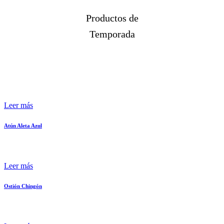
Productos de
Temporada
Leer más
Atún Aleta Azul
Leer más
Ostión Chingón