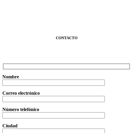
CONTACTO
Nombre
Correo electrónico
Número telefónico
Ciudad