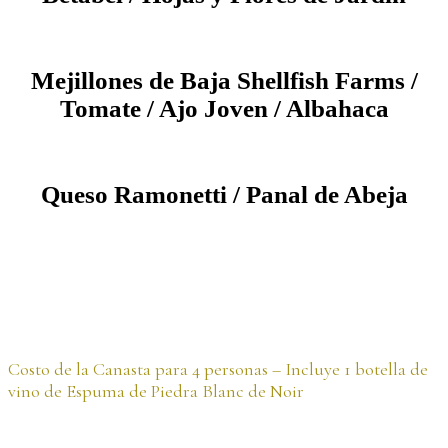
Mejillones de Baja Shellfish Farms /
Tomate / Ajo Joven / Albahaca
Queso Ramonetti / Panal de Abeja
Costo de la Canasta para 4 personas – Incluye 1 botella de
vino de Espuma de Piedra Blanc de Noir