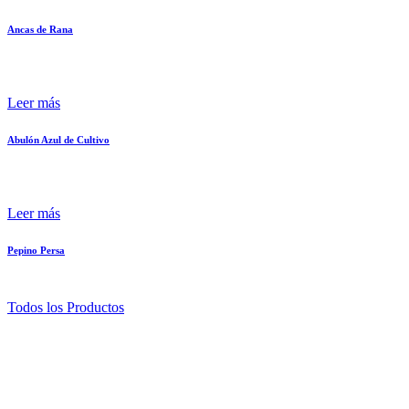
Ancas de Rana
Leer más
Abulón Azul de Cultivo
Leer más
Pepino Persa
Todos los Productos