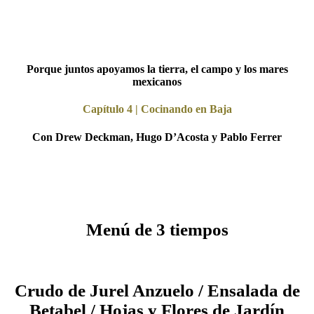
Porque juntos apoyamos la tierra, el campo y los mares
mexicanos
Capítulo 4 | Cocinando en Baja
Con Drew Deckman, Hugo D’Acosta y Pablo Ferrer
Menú de 3 tiempos
Crudo de Jurel Anzuelo / Ensalada de
Betabel / Hojas y Flores de Jardín