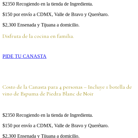
$2350 Recogiendo en la tienda de Ingredienta.
$150 por envío a CDMX, Valle de Bravo y Querétaro.
$2,300 Ensenada y Tijuana a domicilio.
Disfruta de la cocina en familia.
PIDE TU CANASTA
Costo de la Canasta para 4 personas – Incluye 1 botella de
vino de Espuma de Piedra Blanc de Noir
$2350 Recogiendo en la tienda de Ingredienta.
$150 por envío a CDMX, Valle de Bravo y Querétaro.
$2,300 Ensenada y Tijuana a domicilio.