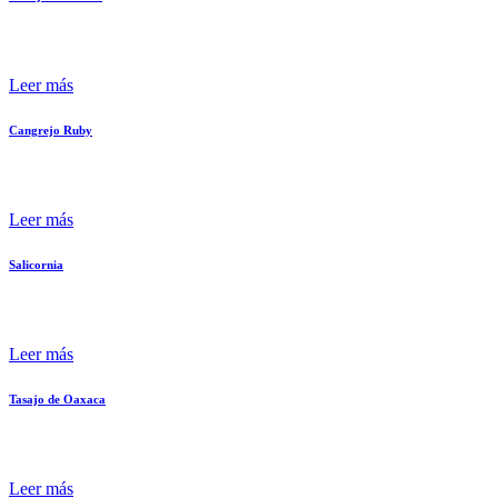
Leer más
Cangrejo Ruby
Leer más
Salicornia
Leer más
Tasajo de Oaxaca
Leer más