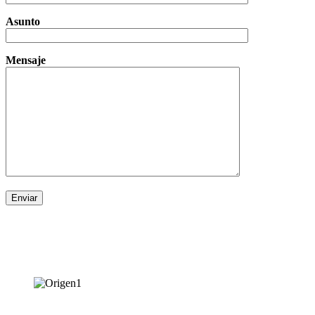
Asunto
Mensaje
Enviar