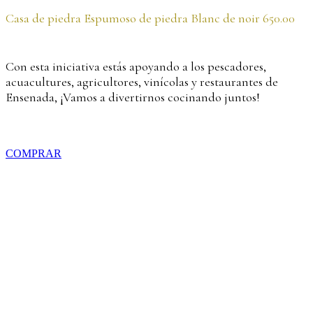
Casa de piedra Espumoso de piedra Blanc de noir 650.00
Con esta iniciativa estás apoyando a los pescadores,
acuacultures, agricultores, vinícolas y restaurantes de
Ensenada, ¡Vamos a divertirnos cocinando juntos!
COMPRAR