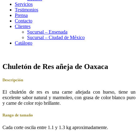
Servicios
Testimonios
Prensa
Contacto
Clientes
Sucursal – Ensenada
Sucursal – Ciudad de México
Catálogo
Chuletón de Res añeja de Oaxaca
Descripción
El chuletón de res es una carne añejada con hueso, tiene un
excelente sabor natural y marmoleo, con grasa de color blanco puro
y carne de color rojo brillante.
Rango de tamaño
Cada corte oscila entre 1.1 y 1.3 kg aproximadamente.