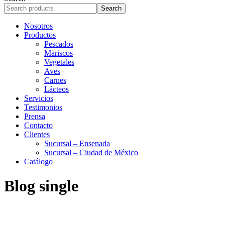
r
Search
c
h
Nosotros
Productos
Pescados
Mariscos
Vegetales
Aves
Carnes
Lácteos
Servicios
Testimonios
Prensa
Contacto
Clientes
Sucursal – Ensenada
Sucursal – Ciudad de México
Catálogo
Blog single