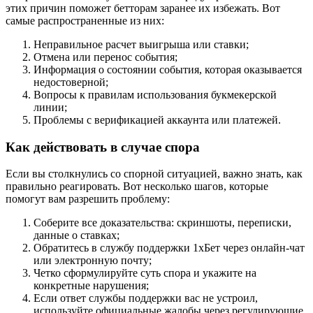
этих причин поможет бетторам заранее их избежать. Вот
самые распространенные из них:
Неправильное расчет выигрыша или ставки;
Отмена или перенос события;
Информация о состоянии события, которая оказывается
недостоверной;
Вопросы к правилам использования букмекерской
линии;
Проблемы с верификацией аккаунта или платежей.
Как действовать в случае спора
Если вы столкнулись со спорной ситуацией, важно знать, как
правильно реагировать. Вот несколько шагов, которые
помогут вам разрешить проблему:
Соберите все доказательства: скриншоты, переписки,
данные о ставках;
Обратитесь в службу поддержки 1хБет через онлайн-чат
или электронную почту;
Четко сформулируйте суть спора и укажите на
конкретные нарушения;
Если ответ службы поддержки вас не устроил,
используйте официальные жалобы через регулирующие