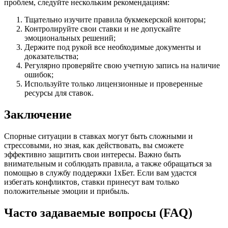
проблем, следуйте нескольким рекомендациям:
Тщательно изучите правила букмекерской конторы;
Контролируйте свои ставки и не допускайте
эмоциональных решений;
Держите под рукой все необходимые документы и
доказательства;
Регулярно проверяйте свою учетную запись на наличие
ошибок;
Используйте только лицензионные и проверенные
ресурсы для ставок.
Заключение
Спорные ситуации в ставках могут быть сложными и
стрессовыми, но зная, как действовать, вы сможете
эффективно защитить свои интересы. Важно быть
внимательным и соблюдать правила, а также обращаться за
помощью в службу поддержки 1хБет. Если вам удастся
избегать конфликтов, ставки принесут вам только
положительные эмоции и прибыль.
Часто задаваемые вопросы (FAQ)