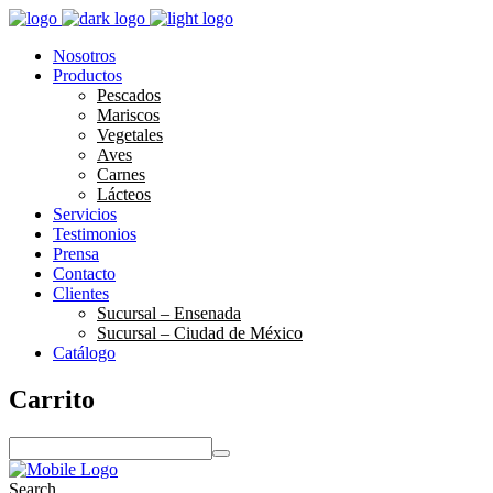
Nosotros
Productos
Pescados
Mariscos
Vegetales
Aves
Carnes
Lácteos
Servicios
Testimonios
Prensa
Contacto
Clientes
Sucursal – Ensenada
Sucursal – Ciudad de México
Catálogo
Carrito
S
e
a
Search