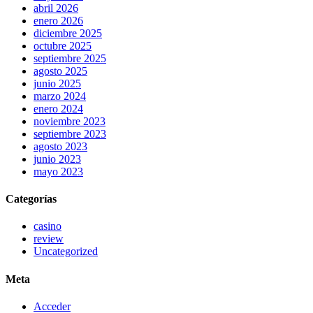
abril 2026
enero 2026
diciembre 2025
octubre 2025
septiembre 2025
agosto 2025
junio 2025
marzo 2024
enero 2024
noviembre 2023
septiembre 2023
agosto 2023
junio 2023
mayo 2023
Categorías
casino
review
Uncategorized
Meta
Acceder