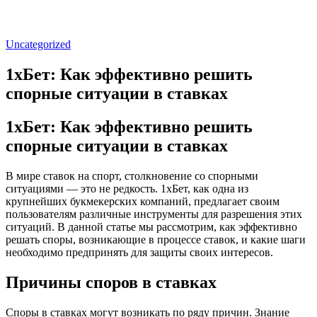
Uncategorized
1хБет: Как эффективно решить
спорные ситуации в ставках
1хБет: Как эффективно решить
спорные ситуации в ставках
В мире ставок на спорт, столкновение со спорными
ситуациями — это не редкость. 1хБет, как одна из
крупнейших букмекерских компаний, предлагает своим
пользователям различные инструменты для разрешения этих
ситуаций. В данной статье мы рассмотрим, как эффективно
решать споры, возникающие в процессе ставок, и какие шаги
необходимо предпринять для защиты своих интересов.
Причины споров в ставках
Споры в ставках могут возникать по ряду причин. Знание