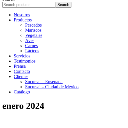
r
Search
c
h
Nosotros
Productos
Pescados
Mariscos
Vegetales
Aves
Carnes
Lácteos
Servicios
Testimonios
Prensa
Contacto
Clientes
Sucursal – Ensenada
Sucursal – Ciudad de México
Catálogo
enero 2024