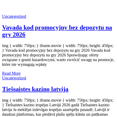
Uncategorized
Vavada kod promocyjny bez depozytu na
gry 2026
img { width: 750px; } iframe.movie { width: 750px; height: 450px;
} Vavada kod promocyjny bez depozytu na gry 2026 Vavada kod
promocyjny bez depozytu na gry 2026 Sprawdzając oferty
związane z grami hazardowymi, warto zwrócić uwagę na promocje,
które nie wymagają wpłaty
Read More
Uncategorized
Tiešsaistes kazino latvija
img { width: 750px; } iframe.movie { width: 750px; height: 450px;
} Tiešsaistes kazino iespējas Latvijā 2026 gadā Tiešsaistes kazino
latvija Ja meklējat izdevīgas iespējas azartspēļu pasaulē, Latvijā ir
daudzas platformas, kas piedāvā plašu spēļu klāstu un patīkamas