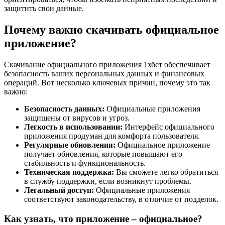
защитить свои данные.
Почему важно скачивать официальное
приложение?
Скачивание официального приложения 1хбет обеспечивает
безопасность ваших персональных данных и финансовых
операций. Вот несколько ключевых причин, почему это так
важно:
Безопасность данных:
Официальные приложения
защищены от вирусов и угроз.
Легкость в использовании:
Интерфейс официального
приложения продуман для комфорта пользователя.
Регулярные обновления:
Официальное приложение
получает обновления, которые повышают его
стабильность и функциональность.
Техническая поддержка:
Вы сможете легко обратиться
в службу поддержки, если возникнут проблемы.
Легальный доступ:
Официальные приложения
соответствуют законодательству, в отличие от подделок.
Как узнать, что приложение – официальное?