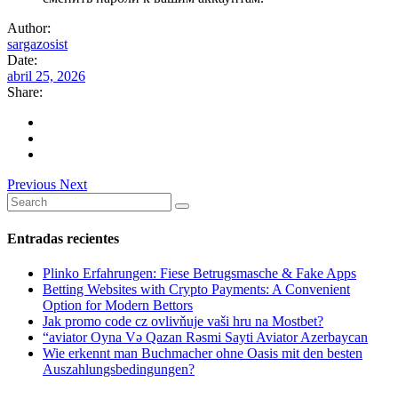
Author:
sargazosist
Date:
abril 25, 2026
Share:
Previous
Next
Search
for:
Entradas recientes
Plinko Erfahrungen: Fiese Betrugsmasche & Fake Apps
Betting Websites with Crypto Payments: A Convenient
Option for Modern Bettors
Jak promo code cz ovlivňuje vaši hru na Mostbet?
“aviator Oyna Və Qazan Rəsmi Sayti Aviator Azerbaycan
Wie erkennt man Buchmacher ohne Oasis mit den besten
Auszahlungsbedingungen?