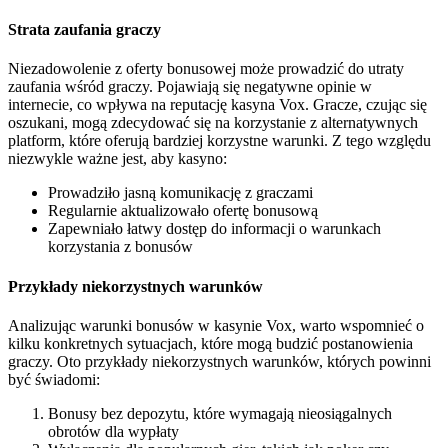
Strata zaufania graczy
Niezadowolenie z oferty bonusowej może prowadzić do utraty
zaufania wśród graczy. Pojawiają się negatywne opinie w
internecie, co wpływa na reputację kasyna Vox. Gracze, czując się
oszukani, mogą zdecydować się na korzystanie z alternatywnych
platform, które oferują bardziej korzystne warunki. Z tego względu
niezwykle ważne jest, aby kasyno:
Prowadziło jasną komunikację z graczami
Regularnie aktualizowało ofertę bonusową
Zapewniało łatwy dostęp do informacji o warunkach
korzystania z bonusów
Przykłady niekorzystnych warunków
Analizując warunki bonusów w kasynie Vox, warto wspomnieć o
kilku konkretnych sytuacjach, które mogą budzić postanowienia
graczy. Oto przykłady niekorzystnych warunków, których powinni
być świadomi:
Bonusy bez depozytu, które wymagają nieosiągalnych
obrotów dla wypłaty