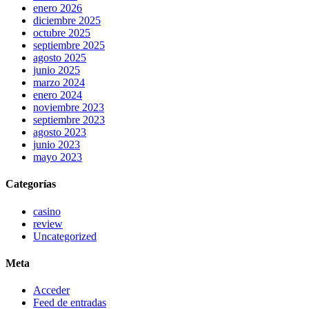
enero 2026
diciembre 2025
octubre 2025
septiembre 2025
agosto 2025
junio 2025
marzo 2024
enero 2024
noviembre 2023
septiembre 2023
agosto 2023
junio 2023
mayo 2023
Categorías
casino
review
Uncategorized
Meta
Acceder
Feed de entradas