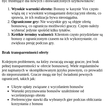
być frustrujące dla nowych i doświadczonych użytkowników:
Wysokie warunki obrotu:
Bonusy w kasynie Vox często
wiążą się z wysokimi wymaganiami dotyczącymi obrotu, co
sprawia, że ich realizacja bywa nieosiągalna.
Ograniczone gry:
Nie wszystkie gry są objęte ofertą
bonusową, co ogranicza możliwości graczy. Często należy
wybierać jedynie spośród kilku tytułów.
Krótkie terminy ważności:
Klientom często przydzielane są
bonusy z ograniczonym czasem na ich wykorzystanie, co
zwiększa presję podczas gry.
Brak transparentności oferty
Kolejnym problemem, na który zwracają uwagę gracze, jest brak
pełnej transparentności w ofercie bonusowej. Wiele regulaminów
jest napisanych w skomplikowanym języku prawnym, co prowadzi
do nieporozumień. Gracze mogą nie być świadomi pewnych
ograniczeń, takich jak:
Ukryte opłaty związane z wycofaniem bonusów
Warunki przyznawania bonusów uzależnione od
wcześniejszego obrotu
Preferencyjne stawki dla wybranych gier podczas obliczania
korzystania z bonusu