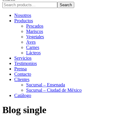
r
Search
c
h
Nosotros
Productos
Pescados
Mariscos
Vegetales
Aves
Carnes
Lácteos
Servicios
Testimonios
Prensa
Contacto
Clientes
Sucursal – Ensenada
Sucursal – Ciudad de México
Catálogo
Blog single