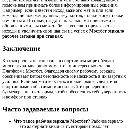
помочь вам принимать более информированные решения.
Например, если известен исход важного матча или если
команда не покажет лучших результатов, ставки могут также
измениться. Поэтому, следя за актуальными новостями и
обновлениями, вы сможете более успешно предсказать
исходы и увеличить свои шансы на успех с
Мостбет зеркало
рабочее сегодня при ставках
.
Заключение
Краткосрочная перспектива в спортивном мире обещает
много захватывающих моментов и интересных ставок.
Платформа Мостбет, благодаря своему рабочему зеркалу,
обеспечивает bettors безопасность и надежность в их азартных
усилиях. Если вы хотите остаться в выигрыше, следите за
спортивными событиями и используйте проверенные
букмекерские платформы, чтобы обеспечить себе уверенность
и комфорт при ставках.
Часто задаваемые вопросы
Что такое рабочее зеркало Мостбет?
Рабочее зеркало
— это альтернативный сайт, который позволяет