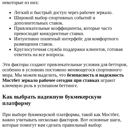
некоторые из них:
Легкий и быстрый доступ через рабочее зеркало.
Широкий выбор спортивных событий и
дополнительных ставок.
Привлекательные коэффициенты, которые часто
превосходят конкурентные ставки.
Интуитивно понятный интерфейс для комфортного
размещения ставок.
Круглосуточная служба поддержки клиентов, готовая
ответить на все вопросы.
Эти факторы создают привлекательные условия для бетторов,
особенно в условиях постоянно меняющегося спортивного
мира. Мы можем выделить, что
безопасность и надежность
Мостбет зеркало рабочее сегодня при ставках
играют
ключевую роль в успешном беттинге.
Как выбрать надежную букмекерскую
платформу
При выборе букмекерской платформы, такой как Мостбет,
важно учитывать несколько факторов. Вот основные шаги,
которые помогут вам сделать правильный выбор: