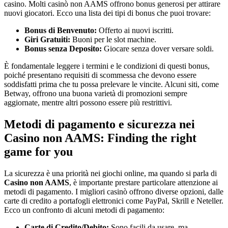
casino. Molti casinò non AAMS offrono bonus generosi per attirare
nuovi giocatori. Ecco una lista dei tipi di bonus che puoi trovare:
Bonus di Benvenuto:
Offerto ai nuovi iscritti.
Giri Gratuiti:
Buoni per le slot machine.
Bonus senza Deposito:
Giocare senza dover versare soldi.
È fondamentale leggere i termini e le condizioni di questi bonus,
poiché presentano requisiti di scommessa che devono essere
soddisfatti prima che tu possa prelevare le vincite. Alcuni siti, come
Betway, offrono una buona varietà di promozioni sempre
aggiornate, mentre altri possono essere più restrittivi.
Metodi di pagamento e sicurezza nei
Casino non AAMS: Finding the right
game for you
La sicurezza è una priorità nei giochi online, ma quando si parla di
Casino non AAMS
, è importante prestare particolare attenzione ai
metodi di pagamento. I migliori casinò offrono diverse opzioni, dalle
carte di credito a portafogli elettronici come PayPal, Skrill e Neteller.
Ecco un confronto di alcuni metodi di pagamento:
Carte di Credito/Debito:
Sono facili da usare, ma