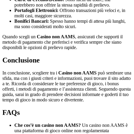
potrebbero non offrire la stessa rapidità di prelievo.
Portafogli Elettronici:
Offrono transazioni più veloci e, in
molti casi, maggiore sicurezza.
Bonifici Bancari:
Spesso hanno tempi di attesa più lunghi,
ma sono considerati molto sicuri.
Quando scegli un
Casino non AAMS
, assicurati che supporti il
metodo di pagamento che preferisci e verifica sempre che siano
disponibili le opzioni di prelievo rapide.
Conclusione
In conclusione, scegliere tra i
Casino non AAMS
può sembrare una
sfida, ma con i giusti criteri e informazioni, puoi trovare il sito adatto
a te. Ricorda di considerare le tue preferenze di gioco, i bonus
offerti, i metodi di pagamento e l’assistenza clienti. Seguendo questa
guida, sarai in grado di prendere decisioni informate e goderti il tuo
tempo di gioco in modo sicuro e divertente.
FAQs
Che cos’è un casino non AAMS?
Un casino non AAMS è
una piattaforma di gioco online non regolamentata