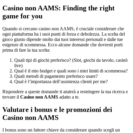
Casino non AAMS: Finding the right
game for you
Quando si cercano casino non AAMS, è cruciale considerare che
ogni piattaforma ha i suoi punti di forza e debolezza. La scelta del
gioco giusto dipende molto dai tuoi interessi personali e dalle tue
esigenze di scommessa. Ecco alcune domande che dovresti porti
prima di fare la tua scelta:
Quali tipi di giochi preferisco? (Slot, giochi da tavolo, casinò
live)
Qual è il mio budget e quali sono i miei limiti di scommessa?
Quali metodi di pagamento preferisco usare?
Qual è l’importanza dell’assistenza clienti per me?
Rispondere a queste domande ti aiuterà a restringere la tua ricerca e
trovare il
Casino non AAMS
adatto a te.
Valutare i bonus e le promozioni dei
Casino non AAMS
I bonus sono un fattore chiave da considerare quando scegli un