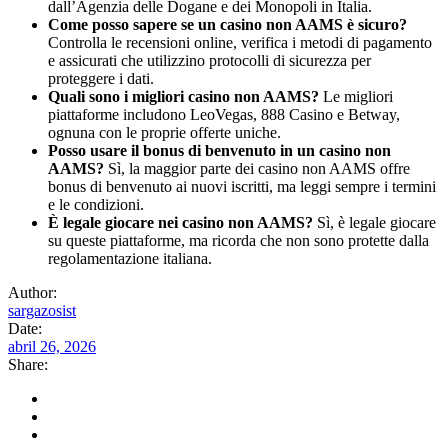
dall’Agenzia delle Dogane e dei Monopoli in Italia.
Come posso sapere se un casino non AAMS è sicuro?
Controlla le recensioni online, verifica i metodi di pagamento
e assicurati che utilizzino protocolli di sicurezza per
proteggere i dati.
Quali sono i migliori casino non AAMS?
Le migliori
piattaforme includono LeoVegas, 888 Casino e Betway,
ognuna con le proprie offerte uniche.
Posso usare il bonus di benvenuto in un casino non
AAMS?
Sì, la maggior parte dei casino non AAMS offre
bonus di benvenuto ai nuovi iscritti, ma leggi sempre i termini
e le condizioni.
È legale giocare nei casino non AAMS?
Sì, è legale giocare
su queste piattaforme, ma ricorda che non sono protette dalla
regolamentazione italiana.
Author:
sargazosist
Date:
abril 26, 2026
Share: