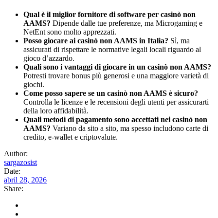
Qual è il miglior fornitore di software per casinò non
AAMS?
Dipende dalle tue preferenze, ma Microgaming e
NetEnt sono molto apprezzati.
Posso giocare ai casinò non AAMS in Italia?
Sì, ma
assicurati di rispettare le normative legali locali riguardo al
gioco d’azzardo.
Quali sono i vantaggi di giocare in un casinò non AAMS?
Potresti trovare bonus più generosi e una maggiore varietà di
giochi.
Come posso sapere se un casinò non AAMS è sicuro?
Controlla le licenze e le recensioni degli utenti per assicurarti
della loro affidabilità.
Quali metodi di pagamento sono accettati nei casinò non
AAMS?
Variano da sito a sito, ma spesso includono carte di
credito, e-wallet e criptovalute.
Author:
sargazosist
Date:
abril 28, 2026
Share: