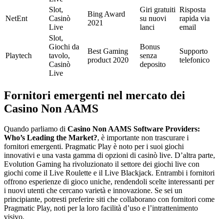
Slot,
Giri gratuiti
Risposta
Bing Award
NetEnt
Casinò
su nuovi
rapida via
2021
Live
lanci
email
Slot,
Giochi da
Bonus
Best Gaming
Supporto
Playtech
tavolo,
senza
product 2020
telefonico
Casinò
deposito
Live
Fornitori emergenti nel mercato dei
Casino Non AAMS
Quando parliamo di
Casino Non AAMS Software Providers:
Who’s Leading the Market?
, è importante non trascurare i
fornitori emergenti. Pragmatic Play è noto per i suoi giochi
innovativi e una vasta gamma di opzioni di casinò live. D’altra parte,
Evolution Gaming ha rivoluzionato il settore dei giochi live con
giochi come il Live Roulette e il Live Blackjack. Entrambi i fornitori
offrono esperienze di gioco uniche, rendendoli scelte interessanti per
i nuovi utenti che cercano varietà e innovazione. Se sei un
principiante, potresti preferire siti che collaborano con fornitori come
Pragmatic Play, noti per la loro facilità d’uso e l’intrattenimento
visivo.