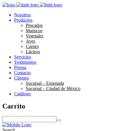
Nosotros
Productos
Pescados
Mariscos
Vegetales
Aves
Carnes
Lácteos
Servicios
Testimonios
Prensa
Contacto
Clientes
Sucursal – Ensenada
Sucursal – Ciudad de México
Catálogo
Carrito
S
e
a
Search