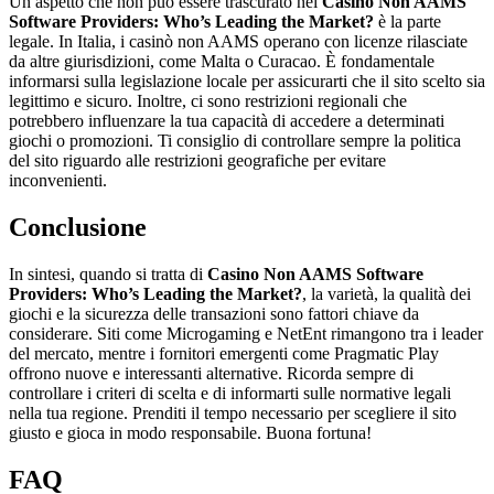
Un aspetto che non può essere trascurato nei
Casino Non AAMS
Software Providers: Who’s Leading the Market?
è la parte
legale. In Italia, i casinò non AAMS operano con licenze rilasciate
da altre giurisdizioni, come Malta o Curacao. È fondamentale
informarsi sulla legislazione locale per assicurarti che il sito scelto sia
legittimo e sicuro. Inoltre, ci sono restrizioni regionali che
potrebbero influenzare la tua capacità di accedere a determinati
giochi o promozioni. Ti consiglio di controllare sempre la politica
del sito riguardo alle restrizioni geografiche per evitare
inconvenienti.
Conclusione
In sintesi, quando si tratta di
Casino Non AAMS Software
Providers: Who’s Leading the Market?
, la varietà, la qualità dei
giochi e la sicurezza delle transazioni sono fattori chiave da
considerare. Siti come Microgaming e NetEnt rimangono tra i leader
del mercato, mentre i fornitori emergenti come Pragmatic Play
offrono nuove e interessanti alternative. Ricorda sempre di
controllare i criteri di scelta e di informarti sulle normative legali
nella tua regione. Prenditi il tempo necessario per scegliere il sito
giusto e gioca in modo responsabile. Buona fortuna!
FAQ