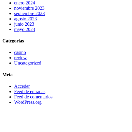
enero 2024
noviembre 2023
septiembre 2023
agosto 2023
junio 2023
mayo 2023
Categorías
casino
review
Uncategorized
Meta
Acceder
Feed de entradas
Feed de comentarios
WordPress.org
DIRECCIÓN ENSENADA
Calle 10, #235, Col. El Sauzal
de Rodríguez, Ensenada B.C.
C.P. 22760