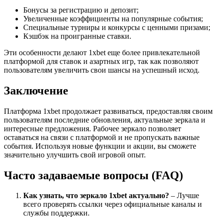
Бонусы за регистрацию и депозит;
Увеличенные коэффициенты на популярные события;
Специальные турниры и конкурсы с ценными призами;
Кэшбэк на проигранные ставки.
Эти особенности делают 1xbet еще более привлекательной
платформой для ставок и азартных игр, так как позволяют
пользователям увеличить свои шансы на успешный исход.
Заключение
Платформа 1xbet продолжает развиваться, предоставляя своим
пользователям последние обновления, актуальные зеркала и
интересные предложения. Рабочее зеркало позволяет
оставаться на связи с платформой и не пропускать важные
события. Используя новые функции и акции, вы сможете
значительно улучшить свой игровой опыт.
Часто задаваемые вопросы (FAQ)
Как узнать, что зеркало 1xbet актуально?
– Лучше
всего проверять ссылки через официальные каналы и
службы поддержки.