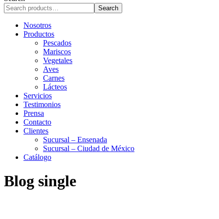
r
Search
c
h
Nosotros
Productos
Pescados
Mariscos
Vegetales
Aves
Carnes
Lácteos
Servicios
Testimonios
Prensa
Contacto
Clientes
Sucursal – Ensenada
Sucursal – Ciudad de México
Catálogo
Blog single