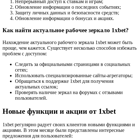
Непрерывный доступ к ставкам и играм;
Обновление информации о последних событиях;
Защиту личных данных и безопасности средств;
Обновление информации о бонусах и акциях.
Как найти актуальное рабочее зеркало 1xbet?
Нахождение актуального рабочего зеркала 1xbet может быть
проще, чем кажется. Существует несколько способов избежать
проблем с доступом:
Следить за официальными страницами в социальных
сетях;
Использовать специализированные сайты-агрегаторы;
Обращаться к поддержке 1xbet для получения
актуальных ссылок;
Проверять наличие зеркал на форумах с отзывами
пользователей.
Новые функции и акции от 1xbet
1xbet регулярно радует своих клиентов новыми функциями и
акциями. В этом месяце были представлены интересные
предложения для пользователей: