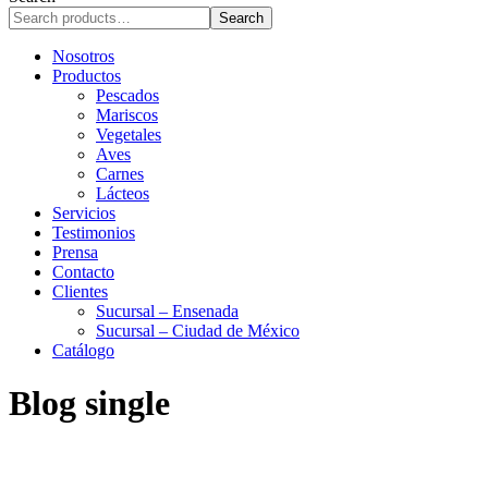
r
Search
c
h
Nosotros
Productos
Pescados
Mariscos
Vegetales
Aves
Carnes
Lácteos
Servicios
Testimonios
Prensa
Contacto
Clientes
Sucursal – Ensenada
Sucursal – Ciudad de México
Catálogo
Blog single