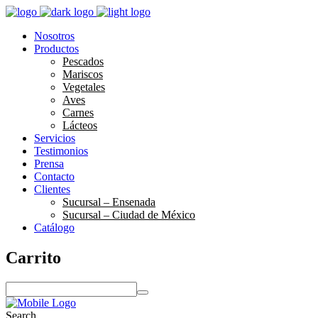
Nosotros
Productos
Pescados
Mariscos
Vegetales
Aves
Carnes
Lácteos
Servicios
Testimonios
Prensa
Contacto
Clientes
Sucursal – Ensenada
Sucursal – Ciudad de México
Catálogo
Carrito
S
e
a
Search