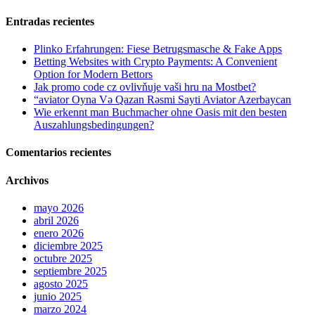
for:
Entradas recientes
Plinko Erfahrungen: Fiese Betrugsmasche & Fake Apps
Betting Websites with Crypto Payments: A Convenient
Option for Modern Bettors
Jak promo code cz ovlivňuje vaši hru na Mostbet?
“aviator Oyna Və Qazan Rəsmi Sayti Aviator Azerbaycan
Wie erkennt man Buchmacher ohne Oasis mit den besten
Auszahlungsbedingungen?
Comentarios recientes
Archivos
mayo 2026
abril 2026
enero 2026
diciembre 2025
octubre 2025
septiembre 2025
agosto 2025
junio 2025
marzo 2024