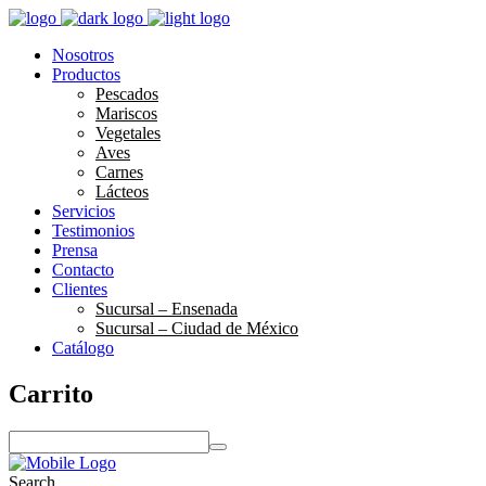
Nosotros
Productos
Pescados
Mariscos
Vegetales
Aves
Carnes
Lácteos
Servicios
Testimonios
Prensa
Contacto
Clientes
Sucursal – Ensenada
Sucursal – Ciudad de México
Catálogo
Carrito
S
e
a
Search