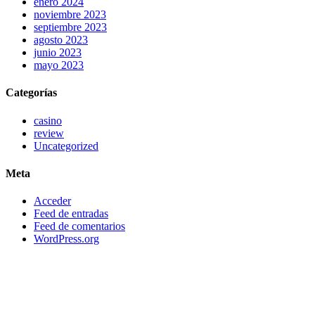
enero 2024
noviembre 2023
septiembre 2023
agosto 2023
junio 2023
mayo 2023
Categorías
casino
review
Uncategorized
Meta
Acceder
Feed de entradas
Feed de comentarios
WordPress.org
DIRECCIÓN ENSENADA
Calle 10, #235, Col. El Sauzal
de Rodríguez, Ensenada B.C.
C.P. 22760