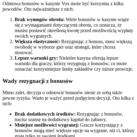
Odmowa bonusów w kasynie Vox może być korzystna z kilku
powodów. Oto najważniejsze z nich:
Brak wymogów obrotu:
Wiele bonusów w kasynie wiąże
się z wymaganiami dotyczącymi obrotu, co oznacza, że
musisz postawić określoną kwotę przed możliwością wypłaty
swoich wygranych.
Większa elastyczność:
Rezygnując z bonusu, masz większą
swobodę w wyborze gier oraz strategii, które chcesz
stosować.
Lepsze warunki gry:
Niektóre kasyna oferują lepsze
warunki dla graczy, którzy rezygnują z bonusów, co może
oznaczać korzystniejsze limity zakładów czy niższe prowizje.
Wady rezygnacji z bonusów
Mimo zalet, decyzja o odmowie bonusów niesie ze sobą także
pewne ryzyka. Warto je ważyć przed podjęciem decyzji. Oto kilka z
nich:
Brak dodatkowych środków:
Rezygnując z bonusów,
tracisz szansę na dodatkowy kapitał do zabawy.
Mniejsze możliwości wygranej:
Gracze korzystający z
bonusów mogą mieć większe opcje na wygrane, niż ci, którzy
grają tylko ze swoimi środkami.