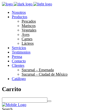
Nosotros
Productos
Pescados
Mariscos
Vegetales
Aves
Carnes
Lácteos
Servicios
Testimonios
Prensa
Contacto
Clientes
Sucursal – Ensenada
Sucursal – Ciudad de México
Catálogo
Carrito
S
e
a
Search