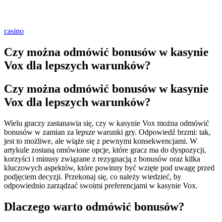
casino
Czy można odmówić bonusów w kasynie
Vox dla lepszych warunków?
Czy można odmówić bonusów w kasynie
Vox dla lepszych warunków?
Wielu graczy zastanawia się, czy w kasynie Vox można odmówić
bonusów w zamian za lepsze warunki gry. Odpowiedź brzmi: tak,
jest to możliwe, ale wiąże się z pewnymi konsekwencjami. W
artykule zostaną omówione opcje, które gracz ma do dyspozycji,
korzyści i minusy związane z rezygnacją z bonusów oraz kilka
kluczowych aspektów, które powinny być wzięte pod uwagę przed
podjęciem decyzji. Przekonaj się, co należy wiedzieć, by
odpowiednio zarządzać swoimi preferencjami w kasynie Vox.
Dlaczego warto odmówić bonusów?