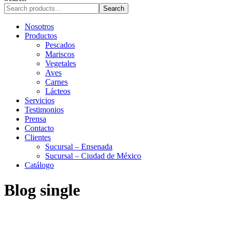
r
Search
c
h
Nosotros
Productos
Pescados
Mariscos
Vegetales
Aves
Carnes
Lácteos
Servicios
Testimonios
Prensa
Contacto
Clientes
Sucursal – Ensenada
Sucursal – Ciudad de México
Catálogo
Blog single