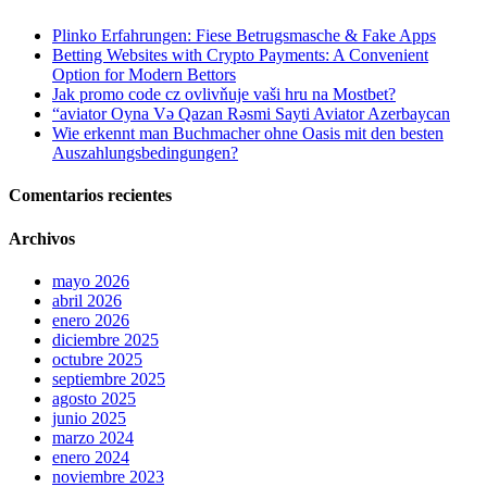
Plinko Erfahrungen: Fiese Betrugsmasche & Fake Apps
Betting Websites with Crypto Payments: A Convenient
Option for Modern Bettors
Jak promo code cz ovlivňuje vaši hru na Mostbet?
“aviator Oyna Və Qazan Rəsmi Sayti Aviator Azerbaycan
Wie erkennt man Buchmacher ohne Oasis mit den besten
Auszahlungsbedingungen?
Comentarios recientes
Archivos
mayo 2026
abril 2026
enero 2026
diciembre 2025
octubre 2025
septiembre 2025
agosto 2025
junio 2025
marzo 2024
enero 2024
noviembre 2023