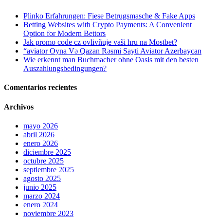
Plinko Erfahrungen: Fiese Betrugsmasche & Fake Apps
Betting Websites with Crypto Payments: A Convenient
Option for Modern Bettors
Jak promo code cz ovlivňuje vaši hru na Mostbet?
“aviator Oyna Və Qazan Rəsmi Sayti Aviator Azerbaycan
Wie erkennt man Buchmacher ohne Oasis mit den besten
Auszahlungsbedingungen?
Comentarios recientes
Archivos
mayo 2026
abril 2026
enero 2026
diciembre 2025
octubre 2025
septiembre 2025
agosto 2025
junio 2025
marzo 2024
enero 2024
noviembre 2023