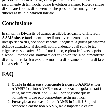
assortimento di tali giochi, come Evolution Gaming. Ricorda anche
di valutare i bonus di benvenuto, che possono fare una grande
differenza nel tuo bankroll iniziale.
Conclusione
In sintesi, la
Diversity of games available at casino online non
AAMS sites
è fondamentale per il tuo divertimento e per
un’esperienza di gioco soddisfacente. Scegliere la giusta piattaforma
richiede attenzione ai dettagli, comprendendo quali sono le tue
esigenze e aspettative. Sfida il tuo istinto, esplora le diverse opzioni
e scopri il mondo entusiasmante del casinò online. Non dimenticare
di considerare la sicurezza e le modalità di pagamento prima di fare
la tua scelta finale.
FAQ
Qual è la differenza principale tra casinò AAMS e non
AAMS?
I casinò AAMS sono autorizzati e regolamentati in
Italia, mentre quelli non AAMS non seguono queste
normative, il che può comportare rischi maggiori.
Posso giocare ai casinò non AAMS in Italia?
Sì, puoi
accedere a casinò non AAMS, ma è importante essere