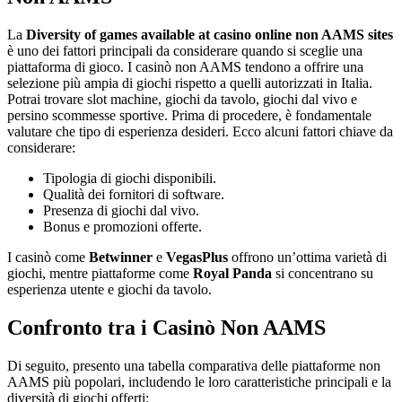
La
Diversity of games available at casino online non AAMS sites
è uno dei fattori principali da considerare quando si sceglie una
piattaforma di gioco. I casinò non AAMS tendono a offrire una
selezione più ampia di giochi rispetto a quelli autorizzati in Italia.
Potrai trovare slot machine, giochi da tavolo, giochi dal vivo e
persino scommesse sportive. Prima di procedere, è fondamentale
valutare che tipo di esperienza desideri. Ecco alcuni fattori chiave da
considerare:
Tipologia di giochi disponibili.
Qualità dei fornitori di software.
Presenza di giochi dal vivo.
Bonus e promozioni offerte.
I casinò come
Betwinner
e
VegasPlus
offrono un’ottima varietà di
giochi, mentre piattaforme come
Royal Panda
si concentrano su
esperienza utente e giochi da tavolo.
Confronto tra i Casinò Non AAMS
Di seguito, presento una tabella comparativa delle piattaforme non
AAMS più popolari, includendo le loro caratteristiche principali e la
diversità di giochi offerti: