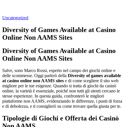
Uncategorized
Diversity of Games Available at Casino
Online Non AAMS Sites
Diversity of Games Available at Casino
Online Non AAMS Sites
Salve, sono Marco Rossi, esperto nel campo dei giochi online e
delle scommesse. Oggi parlerò della
Diversity of games available
at casino online non AAMS sites
e di come scegliere il sito web
migliore per le tue esigenze. Quando si tratta di giochi da casinò
online, la varietà è essenziale, poiché non tutti gli utenti cercano le
stesse esperienze. In questa guida, confronterò le migliori
piattaforme non AAMS, evidenziando le differenze, i punti di forza
e di debolezza, e ti consiglierò su come trovare quella giusta per te.
Tipologie di Giochi e Offerta dei Casinò
Non AAMS