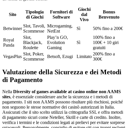
Giochi
Tipologia
Fornitori di
Bonus
Sito
dal
di Giochi
Software
Benvenuto
Vivo
Slot, Tavoli,
Microgaming,
Betwinner
Sì
50% fino a 200€
Scommesse
NetEnt
Slot,
Play’n GO,
100% fino a
Royal
Blackjack,
Evolution
Sì
100€ + 10 giri
Panda
Roulette
Gaming
gratuiti
Slot, Poker,
200% fino a
VegasPlus
Betsoft, Ezugi
Limitato
Scommesse
300€
Valutazione della Sicurezza e dei Metodi
di Pagamento
Nella
Diversity of games available at casino online non AAMS
sites
, è essenziale considerare anche la sicurezza e i metodi di
pagamento. I siti non AAMS possono risultare più rischiosi, poiché
non seguono le stesse normative dei casinò autorizzati in Italia.
Assicurati che il sito scelto utilizzi la crittografia SSL e offra metodi
di pagamento sicuri come Neteller, Skrill e carte di credito. Inoltre,
verifica i termini e le condizioni legati ai prelievi per evitare sorprese
spiacevoli. Personalmente, consiglio di evitare siti con troppi reclami