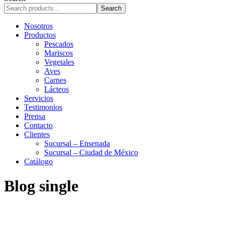
r
Search
c
h
Nosotros
Productos
Pescados
Mariscos
Vegetales
Aves
Carnes
Lácteos
Servicios
Testimonios
Prensa
Contacto
Clientes
Sucursal – Ensenada
Sucursal – Ciudad de México
Catálogo
Blog single