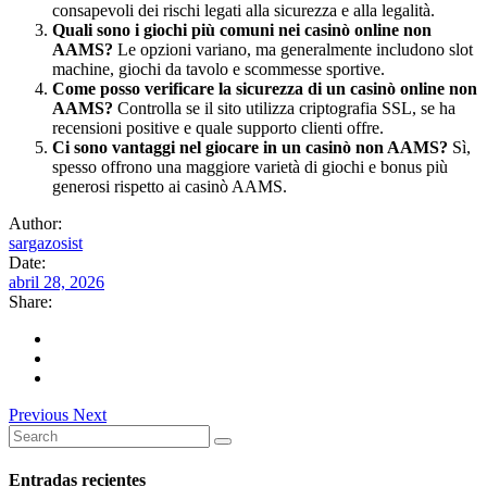
consapevoli dei rischi legati alla sicurezza e alla legalità.
Quali sono i giochi più comuni nei casinò online non
AAMS?
Le opzioni variano, ma generalmente includono slot
machine, giochi da tavolo e scommesse sportive.
Come posso verificare la sicurezza di un casinò online non
AAMS?
Controlla se il sito utilizza criptografia SSL, se ha
recensioni positive e quale supporto clienti offre.
Ci sono vantaggi nel giocare in un casinò non AAMS?
Sì,
spesso offrono una maggiore varietà di giochi e bonus più
generosi rispetto ai casinò AAMS.
Author:
sargazosist
Date:
abril 28, 2026
Share:
Previous
Next
Search
for:
Entradas recientes