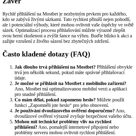
Závěr
Rychlé přihlášení na Mostbet je nezbytným prvkem pro každého,
kdo se zabývá živými sázkami. Tato rychlost přináší nejen pohodlí,
ale i potenciální výhody, které mohou ovlivnit vaše úspěchy ve světě
sázek. Optimalizací procesu přihlašování můžete výrazně zlepšit
svou herní zkušenost a zvýšit šance na výhru. Buďte blízko k akci a
zažijte vzrušení z živého sázení bez zbytečných zdržení.
Často kladené dotazy (FAQ)
Jak dlouho trvá přihlášení na Mostbet?
Přihlášení obvykle
trvá jen několik sekund, pokud máte správné přihlašovací
údaje.
Je možné se přihlásit na Mostbet z mobilního zařízení?
Ano, Mostbet má optimalizovanou mobilní verzi a aplikaci
pro snadné přihlášení.
Co mám dělat, pokud zapomenu heslo?
Můžete použít
funkci „Zapomněli jste heslo“ pro jeho obnovení.
Je používání dvoufázového ověření doporučeno?
Ano,
dvoufázové ověření výrazně zvyšuje bezpečnost vašeho účtu.
Mohou mít technické problémy vliv na rychlost
přihlášení?
Ano, pomalejší internetové připojení nebo
problémy serveru mohou ovlivnit rychlost přihlášení.