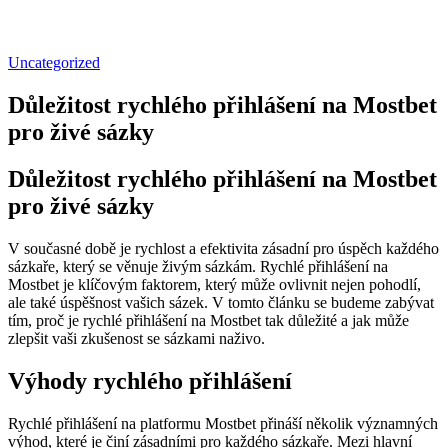
Uncategorized
Důležitost rychlého přihlášení na Mostbet
pro živé sázky
Důležitost rychlého přihlášení na Mostbet
pro živé sázky
V současné době je rychlost a efektivita zásadní pro úspěch každého
sázkaře, který se věnuje živým sázkám. Rychlé přihlášení na
Mostbet je klíčovým faktorem, který může ovlivnit nejen pohodlí,
ale také úspěšnost vašich sázek. V tomto článku se budeme zabývat
tím, proč je rychlé přihlášení na Mostbet tak důležité a jak může
zlepšit vaši zkušenost se sázkami naživo.
Výhody rychlého přihlášení
Rychlé přihlášení na platformu Mostbet přináší několik významných
výhod, které je činí zásadními pro každého sázkaře. Mezi hlavní