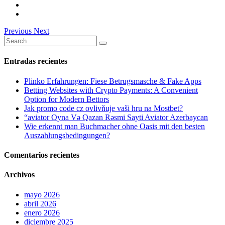
Previous
Next
Search
for:
Entradas recientes
Plinko Erfahrungen: Fiese Betrugsmasche & Fake Apps
Betting Websites with Crypto Payments: A Convenient
Option for Modern Bettors
Jak promo code cz ovlivňuje vaši hru na Mostbet?
“aviator Oyna Və Qazan Rəsmi Sayti Aviator Azerbaycan
Wie erkennt man Buchmacher ohne Oasis mit den besten
Auszahlungsbedingungen?
Comentarios recientes
Archivos
mayo 2026
abril 2026
enero 2026
diciembre 2025