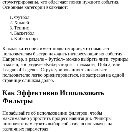
структурированы, что облегчает поиск нужного события.
Основные категории включают:
Футбол
Хоккей
Теннис
Баскетбол
Киберспорт
Каждая категория имеет подкатегории, что помогает
пользователям быстро находить интересующие их события.
Например, в разделе «Футбол» можно выбрать лиги, турниры
и матчи, а в разделе «Киберспорт» – шахматы, Dota 2, или
League of Legends. Структурированность позволяет
пользователю легко ориентироваться, не застревая на одной
странице слишком долго.
Как Эффективно Использовать
Фильтры
Не забывайте об использовании фильтров, чтобы
максимально упростить процесс навигации. Фильтры
позволяют вам сузить выбор события, основываясь на
различных параметрах: