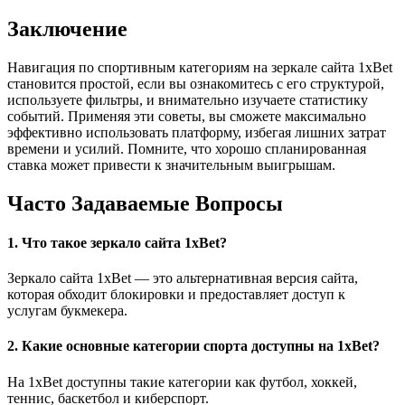
Заключение
Навигация по спортивным категориям на зеркале сайта 1xBet
становится простой, если вы ознакомитесь с его структурой,
используете фильтры, и внимательно изучаете статистику
событий. Применяя эти советы, вы сможете максимально
эффективно использовать платформу, избегая лишних затрат
времени и усилий. Помните, что хорошо спланированная
ставка может привести к значительным выигрышам.
Часто Задаваемые Вопросы
1. Что такое зеркало сайта 1xBet?
Зеркало сайта 1xBet — это альтернативная версия сайта,
которая обходит блокировки и предоставляет доступ к
услугам букмекера.
2. Какие основные категории спорта доступны на 1xBet?
На 1xBet доступны такие категории как футбол, хоккей,
теннис, баскетбол и киберспорт.