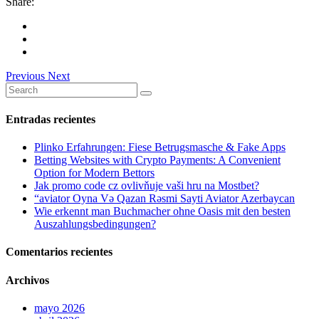
Share:
Previous
Next
Search
for:
Entradas recientes
Plinko Erfahrungen: Fiese Betrugsmasche & Fake Apps
Betting Websites with Crypto Payments: A Convenient
Option for Modern Bettors
Jak promo code cz ovlivňuje vaši hru na Mostbet?
“aviator Oyna Və Qazan Rəsmi Sayti Aviator Azerbaycan
Wie erkennt man Buchmacher ohne Oasis mit den besten
Auszahlungsbedingungen?
Comentarios recientes
Archivos
mayo 2026