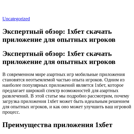
Uncategorized
Экспертный обзор: 1хбет скачать
приложение для опытных игроков
Экспертный обзор: 1хбет скачать
приложение для опытных игроков
В современном мире азартных игр мобильные приложения
становятся неотъемлемой частью опыта игроков. Одним из
наиболее популярных приложений является 1хбет, которое
предлагает широкий спектр возможностей для азартных
развлечений. В этой статье мы подробно рассмотрим, почему
загрузка приложения 1хбет может быть идеальным решением
для опытных игроков, и как оно может улучшить ваш игровой
процесс.
Преимущества приложения 1хбет