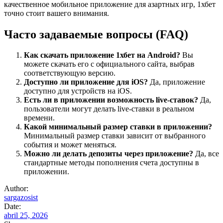
качественное мобильное приложение для азартных игр, 1хбет
точно стоит вашего внимания.
Часто задаваемые вопросы (FAQ)
Как скачать приложение 1хбет на Android?
Вы
можете скачать его с официального сайта, выбрав
соответствующую версию.
Доступно ли приложение для iOS?
Да, приложение
доступно для устройств на iOS.
Есть ли в приложении возможность live-ставок?
Да,
пользователи могут делать live-ставки в реальном
времени.
Какой минимальный размер ставки в приложении?
Минимальный размер ставки зависит от выбранного
события и может меняться.
Можно ли делать депозиты через приложение?
Да, все
стандартные методы пополнения счета доступны в
приложении.
Author:
sargazosist
Date:
abril 25, 2026