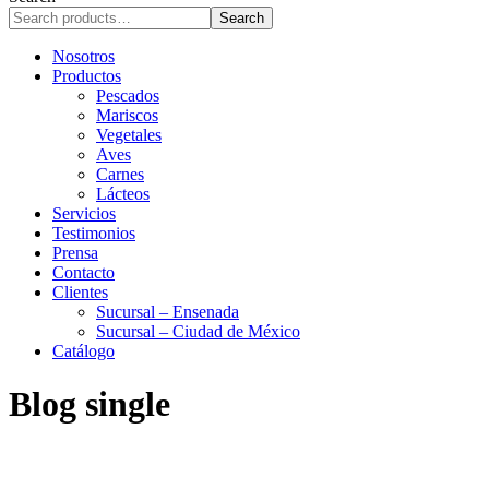
r
Search
c
h
Nosotros
Productos
Pescados
Mariscos
Vegetales
Aves
Carnes
Lácteos
Servicios
Testimonios
Prensa
Contacto
Clientes
Sucursal – Ensenada
Sucursal – Ciudad de México
Catálogo
Blog single