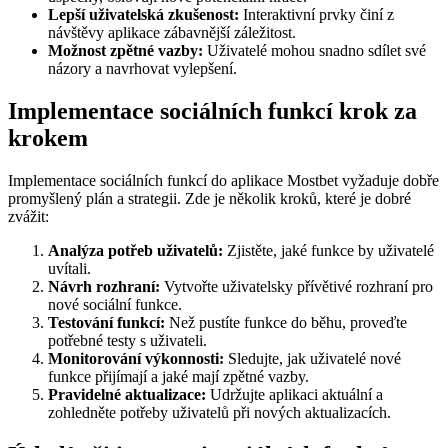
Lepší uživatelská zkušenost:
Interaktivní prvky činí z
návštěvy aplikace zábavnější záležitost.
Možnost zpětné vazby:
Uživatelé mohou snadno sdílet své
názory a navrhovat vylepšení.
Implementace sociálních funkcí krok za
krokem
Implementace sociálních funkcí do aplikace Mostbet vyžaduje dobře
promyšlený plán a strategii. Zde je několik kroků, které je dobré
zvážit:
Analýza potřeb uživatelů:
Zjistěte, jaké funkce by uživatelé
uvítali.
Návrh rozhraní:
Vytvořte uživatelsky přívětivé rozhraní pro
nové sociální funkce.
Testování funkcí:
Než pustíte funkce do běhu, proveďte
potřebné testy s uživateli.
Monitorování výkonnosti:
Sledujte, jak uživatelé nové
funkce přijímají a jaké mají zpětné vazby.
Pravidelné aktualizace:
Udržujte aplikaci aktuální a
zohledněte potřeby uživatelů při nových aktualizacích.