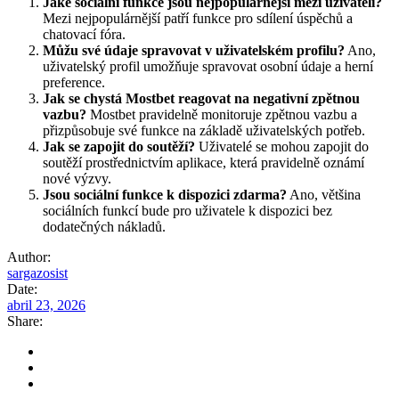
Jaké sociální funkce jsou nejpopulárnější mezi uživateli?
Mezi nejpopulárnější patří funkce pro sdílení úspěchů a
chatovací fóra.
Můžu své údaje spravovat v uživatelském profilu?
Ano,
uživatelský profil umožňuje spravovat osobní údaje a herní
preference.
Jak se chystá Mostbet reagovat na negativní zpětnou
vazbu?
Mostbet pravidelně monitoruje zpětnou vazbu a
přizpůsobuje své funkce na základě uživatelských potřeb.
Jak se zapojit do soutěží?
Uživatelé se mohou zapojit do
soutěží prostřednictvím aplikace, která pravidelně oznámí
nové výzvy.
Jsou sociální funkce k dispozici zdarma?
Ano, většina
sociálních funkcí bude pro uživatele k dispozici bez
dodatečných nákladů.
Author:
sargazosist
Date:
abril 23, 2026
Share: