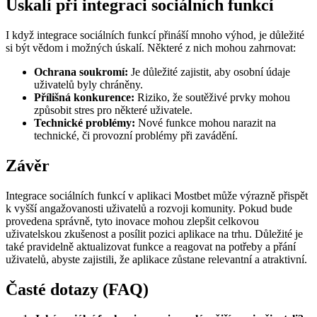
Úskalí při integraci sociálních funkcí
I když integrace sociálních funkcí přináší mnoho výhod, je důležité
si být vědom i možných úskalí. Některé z nich mohou zahrnovat:
Ochrana soukromí:
Je důležité zajistit, aby osobní údaje
uživatelů byly chráněny.
Přílišná konkurence:
Riziko, že soutěživé prvky mohou
způsobit stres pro některé uživatele.
Technické problémy:
Nové funkce mohou narazit na
technické, či provozní problémy při zavádění.
Závěr
Integrace sociálních funkcí v aplikaci Mostbet může výrazně přispět
k vyšší angažovanosti uživatelů a rozvoji komunity. Pokud bude
provedena správně, tyto inovace mohou zlepšit celkovou
uživatelskou zkušenost a posílit pozici aplikace na trhu. Důležité je
také pravidelně aktualizovat funkce a reagovat na potřeby a přání
uživatelů, abyste zajistili, že aplikace zůstane relevantní a atraktivní.
Časté dotazy (FAQ)