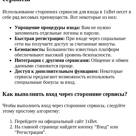
Использование сторонних сервисов для входа в 1xBet несет в
себе ряд весомых преимуществ. Вот некоторые из них:
Упрощение процедуры входа:
Вам не нужно
запоминать отдельные логины и пароли.
Быстрая регистрация:
При входе через социальные
сети вы получаете доступ за считанные минуты.
Безопасность:
Большинство известных платформ
обеспечивают высокий уровень безопасности.
Интеграция с другими сервисами:
Общение и обмен
данными становится проще.
Доступ к дополнительным функциям:
Некоторые
сервисы предлагают возможность использовать
специальные бонусы за вход.
Как выполнить вход через сторонние сервисы?
Чтобы выполнить вход через сторонние сервисы, следуйте
этому простому алгоритму:
Перейдите на официальный сайт 1xBet.
На главной странице найдите кнопку “Вход” или
“Регистрация”.