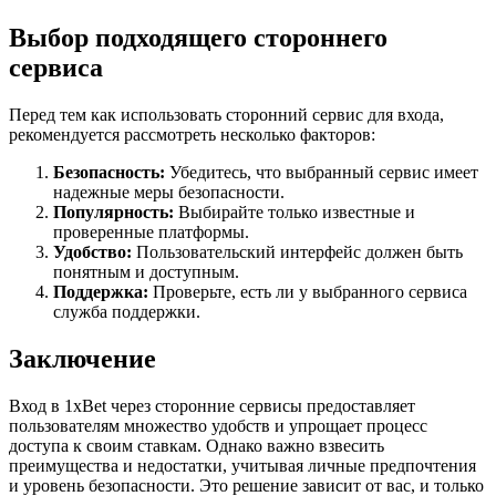
Выбор подходящего стороннего
сервиса
Перед тем как использовать сторонний сервис для входа,
рекомендуется рассмотреть несколько факторов:
Безопасность:
Убедитесь, что выбранный сервис имеет
надежные меры безопасности.
Популярность:
Выбирайте только известные и
проверенные платформы.
Удобство:
Пользовательский интерфейс должен быть
понятным и доступным.
Поддержка:
Проверьте, есть ли у выбранного сервиса
служба поддержки.
Заключение
Вход в 1xBet через сторонние сервисы предоставляет
пользователям множество удобств и упрощает процесс
доступа к своим ставкам. Однако важно взвесить
преимущества и недостатки, учитывая личные предпочтения
и уровень безопасности. Это решение зависит от вас, и только