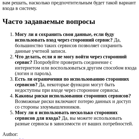
вам решать, насколько предпочтительным будет такой вариант
входа в систему.
Часто задаваемые вопросы
Могу ли я сохранить свои данные, если буду
использовать вход через сторонний сервис?
Да,
большинство таких сервисов позволяет сохранить
данные учетной записи.
Что делать, если я не могу войти через сторонний
сервис?
Попробуйте проверить соединение с
интернетом или воспользоваться другим способом входа
(логин и пароль).
Есть ли ограничения по использованию сторонних
сервисов?
Да, некоторые функции могут быть
недоступны при входе через сторонние сервисы.
Каковы риски использования сторонних сервисов?
Возможные риски включают потерю данных и доступ
со стороны злоумышленников.
Могу ли я использовать несколько сторонних
сервисов для входа?
Да, вы можете использовать
разные сервисы в зависимости от ваших потребностей.
Author: