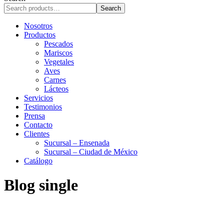
r
Search
c
h
Nosotros
Productos
Pescados
Mariscos
Vegetales
Aves
Carnes
Lácteos
Servicios
Testimonios
Prensa
Contacto
Clientes
Sucursal – Ensenada
Sucursal – Ciudad de México
Catálogo
Blog single