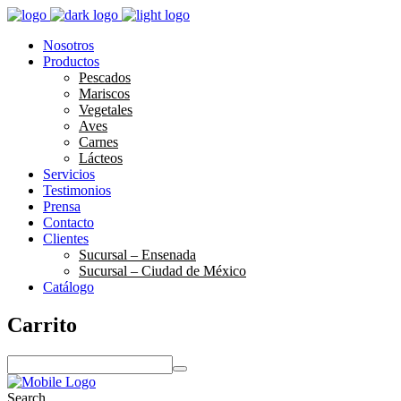
Nosotros
Productos
Pescados
Mariscos
Vegetales
Aves
Carnes
Lácteos
Servicios
Testimonios
Prensa
Contacto
Clientes
Sucursal – Ensenada
Sucursal – Ciudad de México
Catálogo
Carrito
S
e
a
Search