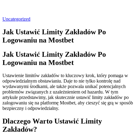
Uncategorized
Jak Ustawić Limity Zakładów Po
Logowaniu na Mostbet
Jak Ustawić Limity Zakładów Po
Logowaniu na Mostbet
Ustawienie limitów zakładów to kluczowy krok, który pomaga w
odpowiedzialnym obstawianiu. Daje to nie tylko kontrolę nad
wydawanymi środkami, ale także pozwala unikać potencjalnych
problemów związanych z uzależnieniem od hazardu. W tym
artykule przedstawimy, jak skutecznie ustawić limity zakładów po
zalogowaniu się na platformę Mostbet, aby cieszyć się grą w sposób
bezpieczny i odpowiedzialny.
Dlaczego Warto Ustawić Limity
Zakładów?