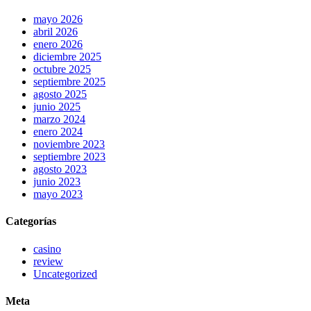
mayo 2026
abril 2026
enero 2026
diciembre 2025
octubre 2025
septiembre 2025
agosto 2025
junio 2025
marzo 2024
enero 2024
noviembre 2023
septiembre 2023
agosto 2023
junio 2023
mayo 2023
Categorías
casino
review
Uncategorized
Meta