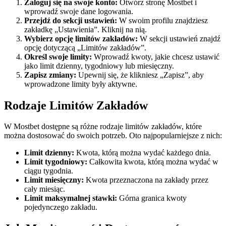
Zaloguj się na swoje konto:
Otwórz stronę Mostbet i
wprowadź swoje dane logowania.
Przejdź do sekcji ustawień:
W swoim profilu znajdziesz
zakładkę „Ustawienia”. Kliknij na nią.
Wybierz opcję limitów zakładów:
W sekcji ustawień znajdź
opcję dotyczącą „Limitów zakładów”.
Określ swoje limity:
Wprowadź kwoty, jakie chcesz ustawić
jako limit dzienny, tygodniowy lub miesięczny.
Zapisz zmiany:
Upewnij się, że klikniesz „Zapisz”, aby
wprowadzone limity były aktywne.
Rodzaje Limitów Zakładów
W Mostbet dostępne są różne rodzaje limitów zakładów, które
można dostosować do swoich potrzeb. Oto najpopularniejsze z nich:
Limit dzienny:
Kwota, którą można wydać każdego dnia.
Limit tygodniowy:
Całkowita kwota, którą można wydać w
ciągu tygodnia.
Limit miesięczny:
Kwota przeznaczona na zakłady przez
cały miesiąc.
Limit maksymalnej stawki:
Górna granica kwoty
pojedynczego zakładu.