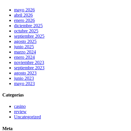
mayo 2026
abril 2026
enero 2026
diciembre 2025
octubre 2025
septiembre 2025
agosto 2025
junio 2025
marzo 2024
enero 2024
noviembre 2023
septiembre 2023
agosto 2023
junio 2023
mayo 2023
Categorías
casino
review
Uncategorized
Meta