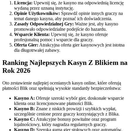
Licencja:
Upewnij się, że kasyno ma odpowiednią licencję
wydaną przez uznaną instytucję.
Opinie Użytkowników:
Sprawdź opinie innych graczy na
temat danego kasyna, aby poznać ich doświadczenia.
Zasady Odpowiedzialnej Gry:
Ważne jest, aby kasyno
promowało odpowiedzialne podejście do hazardu.
Wsparcie Klienta:
Upewnij się, że kasyno oferuje
profesjonalną pomoc i wsparcie dla graczy.
Oferta Gier:
Atrakcyjna oferta gier kasynowych jest istotna
dla długotrwałej zabawy.
Ranking Najlepszych Kasyn Z Blikiem na
Rok 2026
Oto zestawienie najlepiej ocenianych kasyn online, które oferują
płatności Blik oraz spełniają wysokie standardy bezpieczeństwa:
Kasyno A:
Oferuje szeroki wybór gier, doskonałe wsparcie
klienta oraz licencjonowane płatności Blik.
Kasyno B:
Znane z niskich prowizji i szybkich wypłat,
szczególnie cenione przez graczy korzystających z Blika.
Kasyno C:
Atrakcyjne bonusy powitalne oraz program
lojalnościowy, który nagradza regularnych graczy.
Kasyno D:
Szeroka gama gier stołowych oraz automatów,