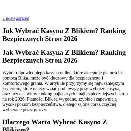
Uncategorized
Jak Wybrać Kasyna Z Blikiem? Ranking
Bezpiecznych Stron 2026
Jak Wybrać Kasyna Z Blikiem? Ranking
Bezpiecznych Stron 2026
Wybór odpowiedniego kasyna online, które akceptuje płatności za
pomocą Blika, może być kluczowy dla bezpiecznego i
komfortowego grania. W artykule przyjrzymy się najważniejszym
kryteriom, które należy wziąć pod uwagę przy wyborze kasyna,
oraz przedstawimy ranking najlepszych i najbezpieczniejszych stron
na rok 2026. Płatności Blik są wygodne, szybkie i zapewniają
wysoki poziom bezpieczeństwa, dlatego są one coraz częściej
wybierane przez graczy.
Dlaczego Warto Wybrać Kasyno Z
Blikiem?