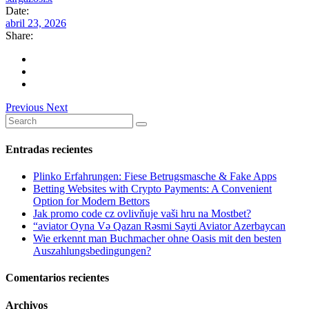
Date:
abril 23, 2026
Share:
Previous
Next
Search
for:
Entradas recientes
Plinko Erfahrungen: Fiese Betrugsmasche & Fake Apps
Betting Websites with Crypto Payments: A Convenient
Option for Modern Bettors
Jak promo code cz ovlivňuje vaši hru na Mostbet?
“aviator Oyna Və Qazan Rəsmi Sayti Aviator Azerbaycan
Wie erkennt man Buchmacher ohne Oasis mit den besten
Auszahlungsbedingungen?
Comentarios recientes
Archivos