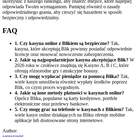
skorzystać z naszego rankingu, aby znaleźć miejsce, które najlepiej
odpowiada Twoim wymaganiom. Pamiętaj również o zasady
odpowiedzialnego grania, aby cieszyć się hazardem w sposób
bezpieczny i odpowiedzialny.
FAQ
1. Czy kasyna online z Blikiem są bezpieczne?
Tak,
kasyna, które akceptują Blik powinny posiadać odpowiednie
licencje oraz stosować nowoczesne zabezpieczenia.
2. Jakie są najpopularniejsze kasyna akceptujące Blik?
W
2026 roku w czołówce znajdują się Kasyno A, B i C, które
oferują różnorodne gry i atrakcyjne bonusy.
3. Czy mogę wypłacać pieniądze za pomocą Blika?
Tak,
wiele kasyn umożliwia również wypłaty środków poprzez
Blik, co czyni proces wygodnym.
4. Jakie są inne metody płatności w kasynach online?
Oprócz Blika, popularne są karty kredytowe, portfele
elektroniczne oraz przelewy bankowe.
5. Czy mogę grać na telefonie w kasynach z Blikiem?
Tak,
wiele kasyn online działających na Bliku oferuje mobilne
aplikacje lub dostosowane strony internetowe.
Author:
sargazosist