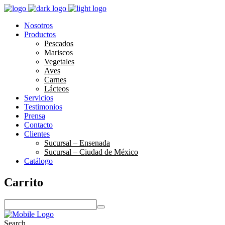
Nosotros
Productos
Pescados
Mariscos
Vegetales
Aves
Carnes
Lácteos
Servicios
Testimonios
Prensa
Contacto
Clientes
Sucursal – Ensenada
Sucursal – Ciudad de México
Catálogo
Carrito
S
e
a
Search