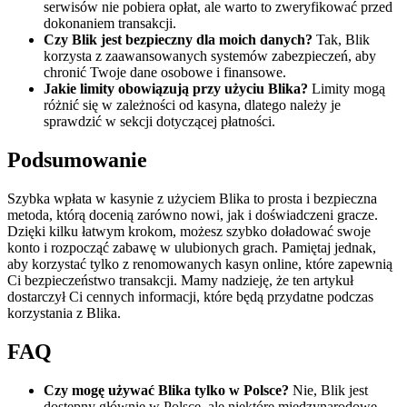
serwisów nie pobiera opłat, ale warto to zweryfikować przed
dokonaniem transakcji.
Czy Blik jest bezpieczny dla moich danych?
Tak, Blik
korzysta z zaawansowanych systemów zabezpieczeń, aby
chronić Twoje dane osobowe i finansowe.
Jakie limity obowiązują przy użyciu Blika?
Limity mogą
różnić się w zależności od kasyna, dlatego należy je
sprawdzić w sekcji dotyczącej płatności.
Podsumowanie
Szybka wpłata w kasynie z użyciem Blika to prosta i bezpieczna
metoda, którą docenią zarówno nowi, jak i doświadczeni gracze.
Dzięki kilku łatwym krokom, możesz szybko doładować swoje
konto i rozpocząć zabawę w ulubionych grach. Pamiętaj jednak,
aby korzystać tylko z renomowanych kasyn online, które zapewnią
Ci bezpieczeństwo transakcji. Mamy nadzieję, że ten artykuł
dostarczył Ci cennych informacji, które będą przydatne podczas
korzystania z Blika.
FAQ
Czy mogę używać Blika tylko w Polsce?
Nie, Blik jest
dostępny głównie w Polsce, ale niektóre międzynarodowe