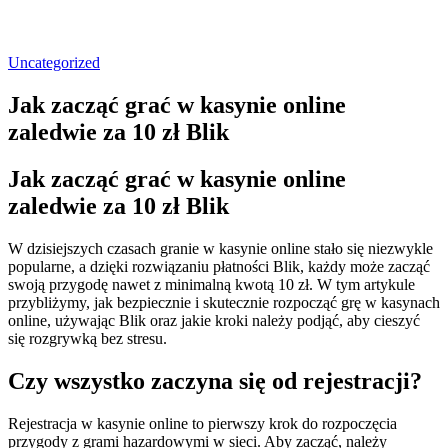
Uncategorized
Jak zacząć grać w kasynie online
zaledwie za 10 zł Blik
Jak zacząć grać w kasynie online
zaledwie za 10 zł Blik
W dzisiejszych czasach granie w kasynie online stało się niezwykle
popularne, a dzięki rozwiązaniu płatności Blik, każdy może zacząć
swoją przygodę nawet z minimalną kwotą 10 zł. W tym artykule
przybliżymy, jak bezpiecznie i skutecznie rozpocząć grę w kasynach
online, używając Blik oraz jakie kroki należy podjąć, aby cieszyć
się rozgrywką bez stresu.
Czy wszystko zaczyna się od rejestracji?
Rejestracja w kasynie online to pierwszy krok do rozpoczęcia
przygody z grami hazardowymi w sieci. Aby zacząć, należy