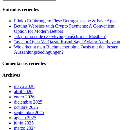
for:
Entradas recientes
Plinko Erfahrungen: Fiese Betrugsmasche & Fake Apps
Betting Websites with Crypto Payments: A Convenient
Option for Modern Bettors
Jak promo code cz ovlivňuje vaši hru na Mostbet?
“aviator Oyna Və Qazan Rəsmi Sayti Aviator Azerbaycan
Wie erkennt man Buchmacher ohne Oasis mit den besten
Auszahlungsbedingungen?
Comentarios recientes
Archivos
mayo 2026
abril 2026
enero 2026
diciembre 2025
octubre 2025
septiembre 2025
agosto 2025
junio 2025
marzo 2024