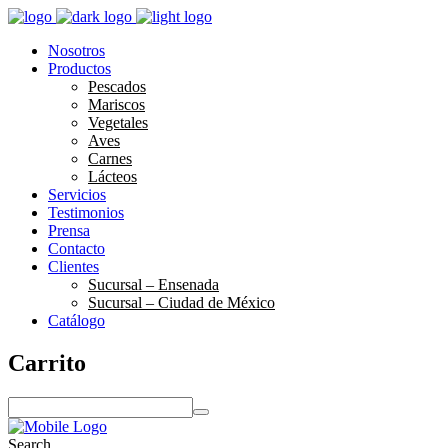
Nosotros
Productos
Pescados
Mariscos
Vegetales
Aves
Carnes
Lácteos
Servicios
Testimonios
Prensa
Contacto
Clientes
Sucursal – Ensenada
Sucursal – Ciudad de México
Catálogo
Carrito
S
e
a
Search