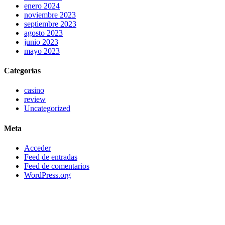
enero 2024
noviembre 2023
septiembre 2023
agosto 2023
junio 2023
mayo 2023
Categorías
casino
review
Uncategorized
Meta
Acceder
Feed de entradas
Feed de comentarios
WordPress.org
DIRECCIÓN ENSENADA
Calle 10, #235, Col. El Sauzal
de Rodríguez, Ensenada B.C.
C.P. 22760