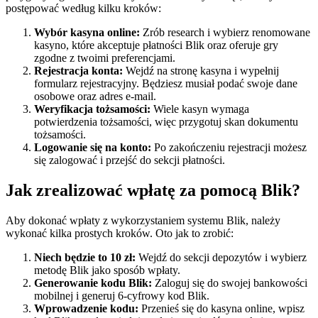
postępować według kilku kroków:
Wybór kasyna online:
Zrób research i wybierz renomowane
kasyno, które akceptuje płatności Blik oraz oferuje gry
zgodne z twoimi preferencjami.
Rejestracja konta:
Wejdź na stronę kasyna i wypełnij
formularz rejestracyjny. Będziesz musiał podać swoje dane
osobowe oraz adres e-mail.
Weryfikacja tożsamości:
Wiele kasyn wymaga
potwierdzenia tożsamości, więc przygotuj skan dokumentu
tożsamości.
Logowanie się na konto:
Po zakończeniu rejestracji możesz
się zalogować i przejść do sekcji płatności.
Jak zrealizować wpłatę za pomocą Blik?
Aby dokonać wpłaty z wykorzystaniem systemu Blik, należy
wykonać kilka prostych kroków. Oto jak to zrobić:
Niech będzie to 10 zł:
Wejdź do sekcji depozytów i wybierz
metodę Blik jako sposób wpłaty.
Generowanie kodu Blik:
Zaloguj się do swojej bankowości
mobilnej i generuj 6-cyfrowy kod Blik.
Wprowadzenie kodu:
Przenieś się do kasyna online, wpisz