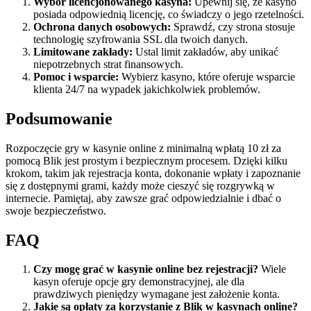
Wybór licencjonowanego kasyna:
Upewnij się, że kasyno
posiada odpowiednią licencję, co świadczy o jego rzetelności.
Ochrona danych osobowych:
Sprawdź, czy strona stosuje
technologię szyfrowania SSL dla twoich danych.
Limitowane zakłady:
Ustal limit zakładów, aby unikać
niepotrzebnych strat finansowych.
Pomoc i wsparcie:
Wybierz kasyno, które oferuje wsparcie
klienta 24/7 na wypadek jakichkolwiek problemów.
Podsumowanie
Rozpoczęcie gry w kasynie online z minimalną wpłatą 10 zł za
pomocą Blik jest prostym i bezpiecznym procesem. Dzięki kilku
krokom, takim jak rejestracja konta, dokonanie wpłaty i zapoznanie
się z dostępnymi grami, każdy może cieszyć się rozgrywką w
internecie. Pamiętaj, aby zawsze grać odpowiedzialnie i dbać o
swoje bezpieczeństwo.
FAQ
Czy mogę grać w kasynie online bez rejestracji?
Wiele
kasyn oferuje opcje gry demonstracyjnej, ale dla
prawdziwych pieniędzy wymagane jest założenie konta.
Jakie są opłaty za korzystanie z Blik w kasynach online?