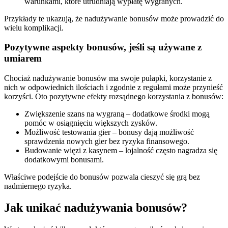
warunkami, które utrudniają wypłatę wygranych.
Przykłady te ukazują, że nadużywanie bonusów może prowadzić do
wielu komplikacji.
Pozytywne aspekty bonusów, jeśli są używane z
umiarem
Chociaż nadużywanie bonusów ma swoje pułapki, korzystanie z
nich w odpowiednich ilościach i zgodnie z regułami może przynieść
korzyści. Oto pozytywne efekty rozsądnego korzystania z bonusów:
Zwiększenie szans na wygraną – dodatkowe środki mogą
pomóc w osiągnięciu większych zysków.
Możliwość testowania gier – bonusy dają możliwość
sprawdzenia nowych gier bez ryzyka finansowego.
Budowanie więzi z kasynem – lojalność często nagradza się
dodatkowymi bonusami.
Właściwe podejście do bonusów pozwala cieszyć się grą bez
nadmiernego ryzyka.
Jak unikać nadużywania bonusów?