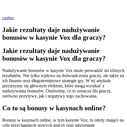
casino
Jakie rezultaty daje nadużywanie
bonusów w kasynie Vox dla graczy?
Jakie rezultaty daje nadużywanie
bonusów w kasynie Vox dla graczy?
Nadużywanie bonusów w kasynie Vox może prowadzić do różnych
rezultatów. Nie tylko wpływa na doświadczenia graczy, ale także na
ich finanse oraz długoterminowe strategie gry. W tej artykule
przyjrzymy się głównym efektom, które mogą wynikać z
nadużywania bonusów. Omówimy, co to oznacza dla graczy,
zarówno pozytywy, jak i negatywy tego zachowania.
Co to są bonusy w kasynach online?
Bonusy w kasynach online, w tym kasynie Vox, to oferty mające na
celu przyciągnięcie nowych graczy oraz utrzymanie