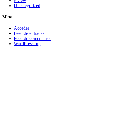
review
Uncategorized
Meta
Acceder
Feed de entradas
Feed de comentarios
WordPress.org
DIRECCIÓN ENSENADA
Calle 10, #235, Col. El Sauzal
de Rodríguez, Ensenada B.C.
C.P. 22760
DIRECCIÓN CDMX
Sierra Santa Rosa Nº exterior 49, Reforma Social, Miguel Hidalgo CDMX
C.P. 11650
CONTACTO
+646 175 8504
ventas@sargazo.com
Lunes – Viernes 8 AM – 5 PM
Sábado 8 AM – 1 PM