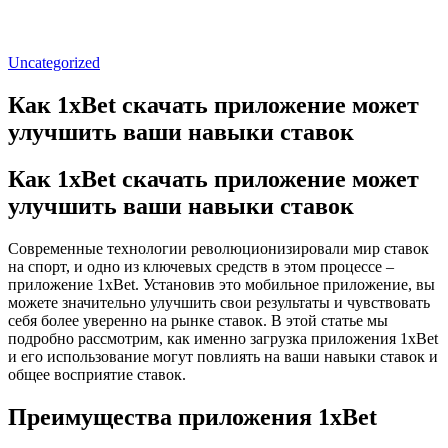
Uncategorized
Как 1xBet скачать приложение может
улучшить ваши навыки ставок
Как 1xBet скачать приложение может
улучшить ваши навыки ставок
Современные технологии революционизировали мир ставок
на спорт, и одно из ключевых средств в этом процессе –
приложение 1xBet. Установив это мобильное приложение, вы
можете значительно улучшить свои результаты и чувствовать
себя более уверенно на рынке ставок. В этой статье мы
подробно рассмотрим, как именно загрузка приложения 1xBet
и его использование могут повлиять на ваши навыки ставок и
общее восприятие ставок.
Преимущества приложения 1xBet