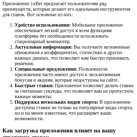
Приложение 1xBet предлагает пользователям ряд
преимуществ, которые делают его идеальным инструментом
для ставок. Вот основные из них:
Удобство использования:
Мобильное приложение
обеспечивает легкий доступ к всем функциям
платформы без необходимости использовать
стационарный компьютер.
Актуальная информация:
Вы получаете мгновенные
обновления о коэффициентах, статистике и других
важных данных, что позволяет вам быстро принимать
решения.
Специальные предложения:
Пользователи
приложения часто имеют доступ к эксклюзивным
бонусам и акциям, которые недоступны на сайте.
Быстрые ставки:
Приложение позволяет делать ставки
за считанные секунды, что позволяет вам не пропустить
важные моменты.
Поддержка нескольких видов спорта:
В приложении
доступны ставки не только на популярные виды спорта,
но и на менее известные, что расширяет ваши
возможности.
Как загрузка приложения влияет на вашу