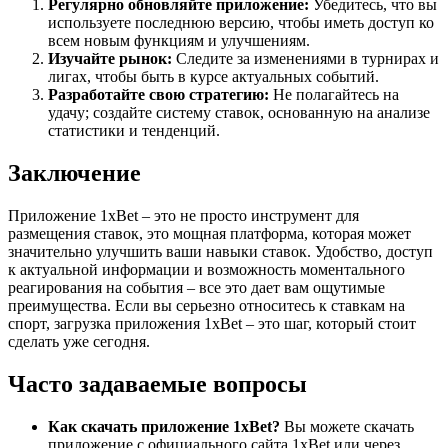
Регулярно обновляйте приложение:
Убедитесь, что вы
используете последнюю версию, чтобы иметь доступ ко
всем новым функциям и улучшениям.
Изучайте рынок:
Следите за изменениями в турнирах и
лигах, чтобы быть в курсе актуальных событий.
Разработайте свою стратегию:
Не полагайтесь на
удачу; создайте систему ставок, основанную на анализе
статистики и тенденций.
Заключение
Приложение 1xBet – это не просто инструмент для
размещения ставок, это мощная платформа, которая может
значительно улучшить ваши навыки ставок. Удобство, доступ
к актуальной информации и возможность моментального
реагирования на события – все это дает вам ощутимые
преимущества. Если вы серьезно относитесь к ставкам на
спорт, загрузка приложения 1xBet – это шаг, который стоит
сделать уже сегодня.
Часто задаваемые вопросы
Как скачать приложение 1xBet?
Вы можете скачать
приложение с официального сайта 1xBet или через