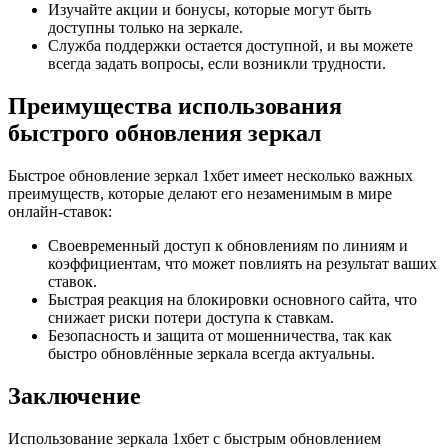
Изучайте акции и бонусы, которые могут быть
доступны только на зеркале.
Служба поддержки остается доступной, и вы можете
всегда задать вопросы, если возникли трудности.
Преимущества использования
быстрого обновления зеркал
Быстрое обновление зеркал 1хбет имеет несколько важных
преимуществ, которые делают его незаменимым в мире
онлайн-ставок:
Своевременный доступ к обновлениям по линиям и
коэффициентам, что может повлиять на результат ваших
ставок.
Быстрая реакция на блокировки основного сайта, что
снижает риски потери доступа к ставкам.
Безопасность и защита от мошенничества, так как
быстро обновлённые зеркала всегда актуальны.
Заключение
Использование зеркала 1хбет с быстрым обновлением