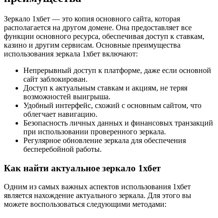
Зеркало 1хбет — это копия основного сайта, которая
располагается на другом домене. Она предоставляет все
функции основного ресурса, обеспечивая доступ к ставкам,
казино и другим сервисам. Основные преимущества
использования зеркала 1хбет включают:
Непрерывный доступ к платформе, даже если основной
сайт заблокирован.
Доступ к актуальным ставкам и акциям, не теряя
возможностей выигрыша.
Удобный интерфейс, схожий с основным сайтом, что
облегчает навигацию.
Безопасность личных данных и финансовых транзакций
при использовании проверенного зеркала.
Регулярное обновление зеркала для обеспечения
бесперебойной работы.
Как найти актуальное зеркало 1хбет
Одним из самых важных аспектов использования 1хбет
является нахождение актуального зеркала. Для этого вы
можете воспользоваться следующими методами: