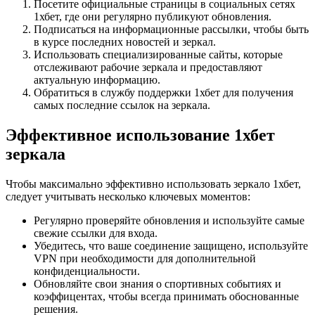
Посетите официальные страницы в социальных сетях
1хбет, где они регулярно публикуют обновления.
Подписаться на информационные рассылки, чтобы быть
в курсе последних новостей и зеркал.
Использовать специализированные сайты, которые
отслеживают рабочие зеркала и предоставляют
актуальную информацию.
Обратиться в службу поддержки 1хбет для получения
самых последние ссылок на зеркала.
Эффективное использование 1хбет
зеркала
Чтобы максимально эффективно использовать зеркало 1хбет,
следует учитывать несколько ключевых моментов:
Регулярно проверяйте обновления и используйте самые
свежие ссылки для входа.
Убедитесь, что ваше соединение защищено, используйте
VPN при необходимости для дополнительной
конфиденциальности.
Обновляйте свои знания о спортивных событиях и
коэффицентах, чтобы всегда принимать обоснованные
решения.