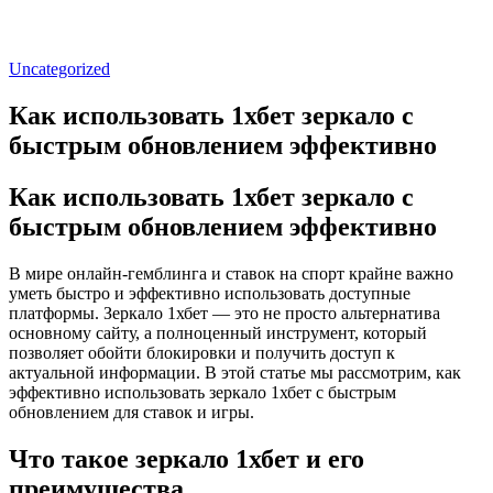
Uncategorized
Как использовать 1хбет зеркало с
быстрым обновлением эффективно
Как использовать 1хбет зеркало с
быстрым обновлением эффективно
В мире онлайн-гемблинга и ставок на спорт крайне важно
уметь быстро и эффективно использовать доступные
платформы. Зеркало 1хбет — это не просто альтернатива
основному сайту, а полноценный инструмент, который
позволяет обойти блокировки и получить доступ к
актуальной информации. В этой статье мы рассмотрим, как
эффективно использовать зеркало 1хбет с быстрым
обновлением для ставок и игры.
Что такое зеркало 1хбет и его
преимущества