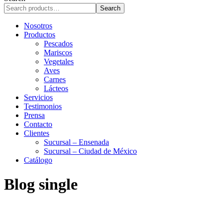
r
Search
c
h
Nosotros
Productos
Pescados
Mariscos
Vegetales
Aves
Carnes
Lácteos
Servicios
Testimonios
Prensa
Contacto
Clientes
Sucursal – Ensenada
Sucursal – Ciudad de México
Catálogo
Blog single