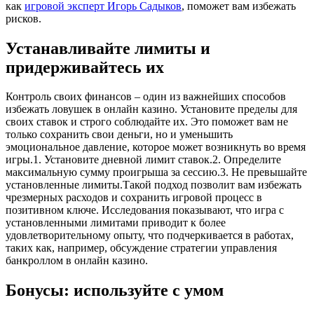
как
игровой эксперт Игорь Садыков
, поможет вам избежать
рисков.
Устанавливайте лимиты и
придерживайтесь их
Контроль своих финансов – один из важнейших способов
избежать ловушек в онлайн казино. Установите пределы для
своих ставок и строго соблюдайте их. Это поможет вам не
только сохранить свои деньги, но и уменьшить
эмоциональное давление, которое может возникнуть во время
игры.1. Установите дневной лимит ставок.2. Определите
максимальную сумму проигрыша за сессию.3. Не превышайте
установленные лимиты.Такой подход позволит вам избежать
чрезмерных расходов и сохранить игровой процесс в
позитивном ключе. Исследования показывают, что игра с
установленными лимитами приводит к более
удовлетворительному опыту, что подчеркивается в работах,
таких как, например, обсуждение стратегии управления
банкроллом в онлайн казино.
Бонусы: используйте с умом