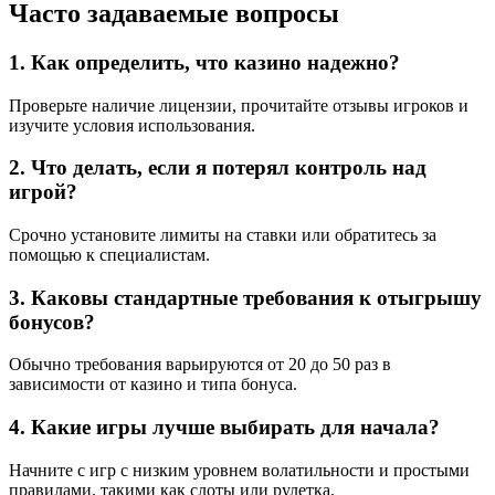
Часто задаваемые вопросы
1. Как определить, что казино надежно?
Проверьте наличие лицензии, прочитайте отзывы игроков и
изучите условия использования.
2. Что делать, если я потерял контроль над
игрой?
Срочно установите лимиты на ставки или обратитесь за
помощью к специалистам.
3. Каковы стандартные требования к отыгрышу
бонусов?
Обычно требования варьируются от 20 до 50 раз в
зависимости от казино и типа бонуса.
4. Какие игры лучше выбирать для начала?
Начните с игр с низким уровнем волатильности и простыми
правилами, такими как слоты или рулетка.