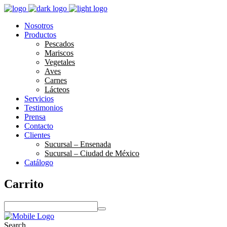
Nosotros
Productos
Pescados
Mariscos
Vegetales
Aves
Carnes
Lácteos
Servicios
Testimonios
Prensa
Contacto
Clientes
Sucursal – Ensenada
Sucursal – Ciudad de México
Catálogo
Carrito
S
e
a
Search