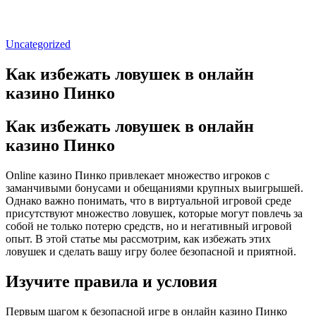
Uncategorized
Как избежать ловушек в онлайн
казино Пинко
Как избежать ловушек в онлайн
казино Пинко
Online казино Пинко привлекает множество игроков с
заманчивыми бонусами и обещаниями крупных выигрышей.
Однако важно понимать, что в виртуальной игровой среде
присутствуют множество ловушек, которые могут повлечь за
собой не только потерю средств, но и негативный игровой
опыт. В этой статье мы рассмотрим, как избежать этих
ловушек и сделать вашу игру более безопасной и приятной.
Изучите правила и условия
Первым шагом к безопасной игре в онлайн казино Пинко