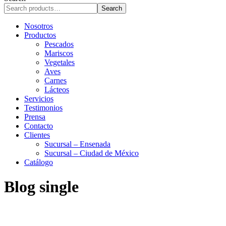
r
Search
c
h
Nosotros
Productos
Pescados
Mariscos
Vegetales
Aves
Carnes
Lácteos
Servicios
Testimonios
Prensa
Contacto
Clientes
Sucursal – Ensenada
Sucursal – Ciudad de México
Catálogo
Blog single