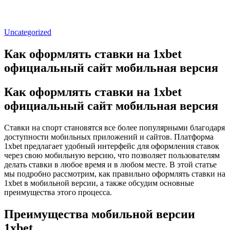
Uncategorized
Как оформлять ставки на 1xbet
официальный сайт мобильная версия
Как оформлять ставки на 1xbet
официальный сайт мобильная версия
Ставки на спорт становятся все более популярными благодаря
доступности мобильных приложений и сайтов. Платформа
1xbet предлагает удобный интерфейс для оформления ставок
через свою мобильную версию, что позволяет пользователям
делать ставки в любое время и в любом месте. В этой статье
мы подробно рассмотрим, как правильно оформлять ставки на
1xbet в мобильной версии, а также обсудим основные
преимущества этого процесса.
Преимущества мобильной версии
1xbet