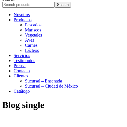
r
Search
c
h
Nosotros
Productos
Pescados
Mariscos
Vegetales
Aves
Carnes
Lácteos
Servicios
Testimonios
Prensa
Contacto
Clientes
Sucursal – Ensenada
Sucursal – Ciudad de México
Catálogo
Blog single