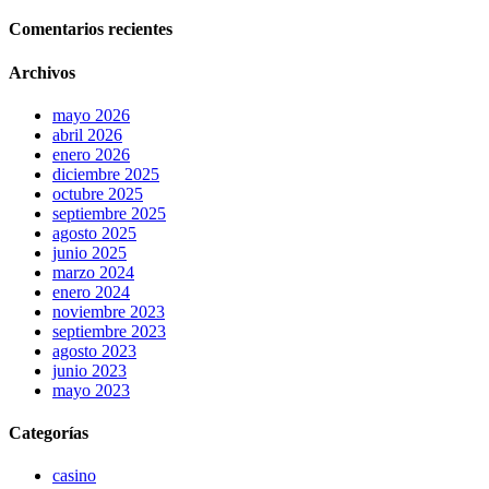
Comentarios recientes
Archivos
mayo 2026
abril 2026
enero 2026
diciembre 2025
octubre 2025
septiembre 2025
agosto 2025
junio 2025
marzo 2024
enero 2024
noviembre 2023
septiembre 2023
agosto 2023
junio 2023
mayo 2023
Categorías
casino