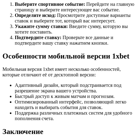
Выберите спортивное событие:
Перейдите на главную
страницу и выберите интересующее вас событие.
Определите исход:
Просмотрите доступные варианты
ставок и выберите тот, который вас интересует.
Укажите сумму ставки:
Введите сумму, которую вы
хотите поставить.
Подтвердите ставку:
Проверьте все данные и
подтвердите вашу ставку нажатием кнопки.
Особенности мобильной версии 1xbet
Мобильная версия 1xbet имеет несколько особенностей,
которые отличают её от десктопной версии:
Адаптивный дизайн, который подстраивается под
разрешение экрана вашего устройства.
Быстрый доступ к живым матчам и прогнозам.
Оптимизированный интерфейс, позволяющий легко
находить и выбирать события для ставок.
Поддержка различных платежных систем для удобного
пополнения счета.
Заключение