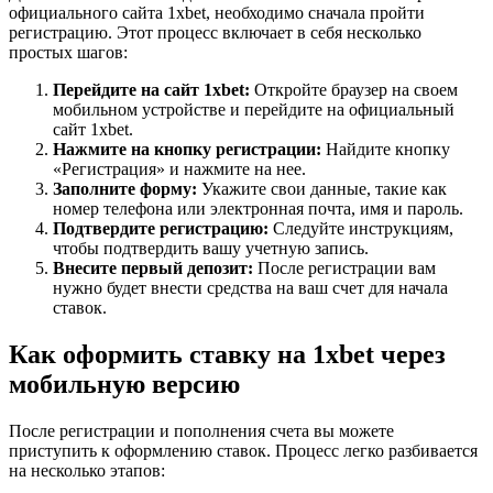
официального сайта 1xbet, необходимо сначала пройти
регистрацию. Этот процесс включает в себя несколько
простых шагов:
Перейдите на сайт 1xbet:
Откройте браузер на своем
мобильном устройстве и перейдите на официальный
сайт 1xbet.
Нажмите на кнопку регистрации:
Найдите кнопку
«Регистрация» и нажмите на нее.
Заполните форму:
Укажите свои данные, такие как
номер телефона или электронная почта, имя и пароль.
Подтвердите регистрацию:
Следуйте инструкциям,
чтобы подтвердить вашу учетную запись.
Внесите первый депозит:
После регистрации вам
нужно будет внести средства на ваш счет для начала
ставок.
Как оформить ставку на 1xbet через
мобильную версию
После регистрации и пополнения счета вы можете
приступить к оформлению ставок. Процесс легко разбивается
на несколько этапов: