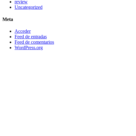
review
Uncategorized
Meta
Acceder
Feed de entradas
Feed de comentarios
WordPress.org
DIRECCIÓN ENSENADA
Calle 10, #235, Col. El Sauzal
de Rodríguez, Ensenada B.C.
C.P. 22760
DIRECCIÓN CDMX
Sierra Santa Rosa Nº exterior 49, Reforma Social, Miguel Hidalgo CDMX
C.P. 11650
CONTACTO
+646 175 8504
ventas@sargazo.com
Lunes – Viernes 8 AM – 5 PM
Sábado 8 AM – 1 PM