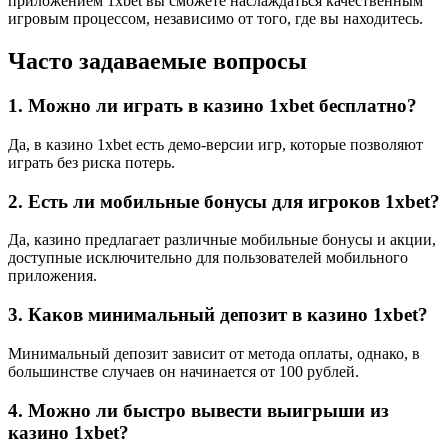
приложением 1xbet вы сможете наслаждаться качественным
игровым процессом, независимо от того, где вы находитесь.
Часто задаваемые вопросы
1. Можно ли играть в казино 1xbet бесплатно?
Да, в казино 1xbet есть демо-версии игр, которые позволяют
играть без риска потерь.
2. Есть ли мобильные бонусы для игроков 1xbet?
Да, казино предлагает различные мобильные бонусы и акции,
доступные исключительно для пользователей мобильного
приложения.
3. Каков минимальный депозит в казино 1xbet?
Минимальный депозит зависит от метода оплаты, однако, в
большинстве случаев он начинается от 100 рублей.
4. Можно ли быстро вывести выигрыши из
казино 1xbet?