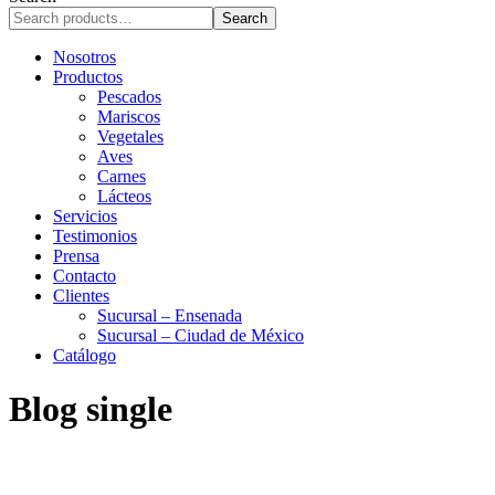
r
Search
c
h
Nosotros
Productos
Pescados
Mariscos
Vegetales
Aves
Carnes
Lácteos
Servicios
Testimonios
Prensa
Contacto
Clientes
Sucursal – Ensenada
Sucursal – Ciudad de México
Catálogo
Blog single