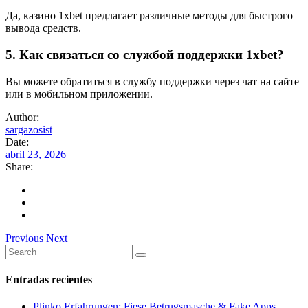
Да, казино 1xbet предлагает различные методы для быстрого
вывода средств.
5. Как связаться со службой поддержки 1xbet?
Вы можете обратиться в службу поддержки через чат на сайте
или в мобильном приложении.
Author:
sargazosist
Date:
abril 23, 2026
Share:
Previous
Next
Search
for:
Entradas recientes
Plinko Erfahrungen: Fiese Betrugsmasche & Fake Apps