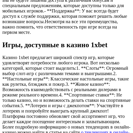
Вы не будете лишены доступа к различным бонусам и
специальным предложениям, которые доступны только для
мобильных игроков.- **Поддержка**: У вас всегда будет
доступ к службе поддержки, которая поможет решить любые
возникшие вопросы.Несмотря на все эти преимущества,
важно помнить, что ответственность при игре всегда на
первом месте.
Игры, доступные в казино 1xbet
Казино 1xbet предлагает широкий спектр игр, которые
удовлетворят потребности любого игрока. Вот несколько
категорий, которые стоит выделить:1. **Слоты**: Огромный
выбор слот-игр с различными темами и выигрышами.2.
**Настольные игры**: Классические настольные игры, такие
как рулетка, блэкджек и покер.3. **Живое казино**:
Возможность взаимодействовать с реальными дилерами в
режиме реального времени.4. **Спортивные ставки**: Не
только казино, но и возможность делать ставки на спортивные
события.5. **Лотереи и игры с джекпотом**: Участвуйте в
лотереях и попробуйте выиграть крупный джекпот!
Платформа постоянно обновляет свой ассортимент игр, что
делает каждое посещение интересным и захватывающим.
Более подробную информацию о новых тенденциях в онлайн-
казино можно найти в статье на сайте
о тенденциях в онлайн-