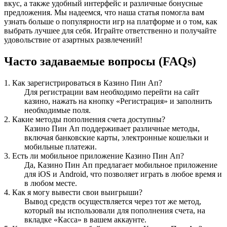
вкус, а также удобный интерфейс и различные бонусные
предложения. Мы надеемся, что наша статья помогла вам
узнать больше о популярности игр на платформе и о том, как
выбрать лучшее для себя. Играйте ответственно и получайте
удовольствие от азартных развлечений!
Часто задаваемые вопросы (FAQs)
1. Как зарегистрироваться в Казино Пин Ап?
Для регистрации вам необходимо перейти на сайт
казино, нажать на кнопку «Регистрация» и заполнить
необходимые поля.
2. Какие методы пополнения счета доступны?
Казино Пин Ап поддерживает различные методы,
включая банковские карты, электронные кошельки и
мобильные платежи.
3. Есть ли мобильное приложение Казино Пин Ап?
Да, Казино Пин Ап предлагает мобильное приложение
для iOS и Android, что позволяет играть в любое время и
в любом месте.
4. Как я могу вывести свои выигрыши?
Вывод средств осуществляется через тот же метод,
который вы использовали для пополнения счета, на
вкладке «Касса» в вашем аккаунте.