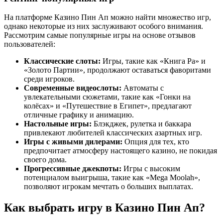
На платформе Казино Пин Ап можно найти множество игр,
однако некоторые из них заслуживают особого внимания.
Рассмотрим самые популярные игры на основе отзывов
пользователей:
Классические слоты:
Игры, такие как «Книга Ра» и
«Золото Партии», продолжают оставаться фаворитами
среди игроков.
Современные видеослоты:
Автоматы с
увлекательными сюжетами, такие как «Гонки на
колёсах» и «Путешествие в Египет», предлагают
отличные графику и анимацию.
Настольные игры:
Блэкджек, рулетка и баккара
привлекают любителей классических азартных игр.
Игры с живыми дилерами:
Опция для тех, кто
предпочитает атмосферу настоящего казино, не покидая
своего дома.
Прогрессивные джекпоты:
Игры с высоким
потенциалом выигрыша, такие как «Mega Moolah»,
позволяют игрокам мечтать о больших выплатах.
Как выбрать игру в Казино Пин Ап?