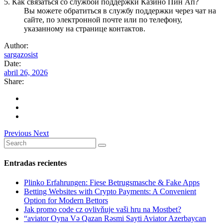
5. Как связаться со службой поддержки Казино Пин Ап?
Вы можете обратиться в службу поддержки через чат на
сайте, по электронной почте или по телефону,
указанному на странице контактов.
Author:
sargazosist
Date:
abril 26, 2026
Share:
Previous
Next
Search
for:
Entradas recientes
Plinko Erfahrungen: Fiese Betrugsmasche & Fake Apps
Betting Websites with Crypto Payments: A Convenient
Option for Modern Bettors
Jak promo code cz ovlivňuje vaši hru na Mostbet?
“aviator Oyna Və Qazan Rəsmi Sayti Aviator Azerbaycan