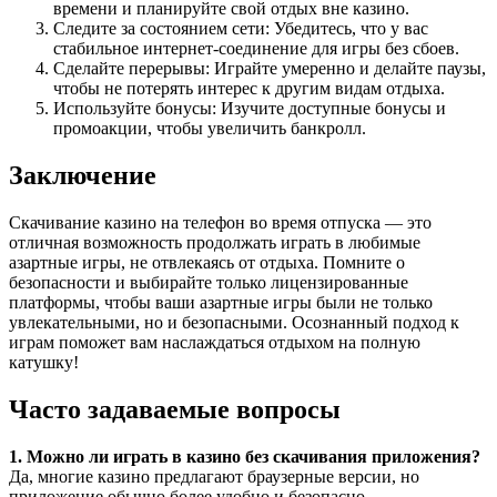
времени и планируйте свой отдых вне казино.
Следите за состоянием сети: Убедитесь, что у вас
стабильное интернет-соединение для игры без сбоев.
Сделайте перерывы: Играйте умеренно и делайте паузы,
чтобы не потерять интерес к другим видам отдыха.
Используйте бонусы: Изучите доступные бонусы и
промоакции, чтобы увеличить банкролл.
Заключение
Скачивание казино на телефон во время отпуска — это
отличная возможность продолжать играть в любимые
азартные игры, не отвлекаясь от отдыха. Помните о
безопасности и выбирайте только лицензированные
платформы, чтобы ваши азартные игры были не только
увлекательными, но и безопасными. Осознанный подход к
играм поможет вам наслаждаться отдыхом на полную
катушку!
Часто задаваемые вопросы
1. Можно ли играть в казино без скачивания приложения?
Да, многие казино предлагают браузерные версии, но
приложение обычно более удобно и безопасно.