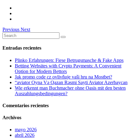
Previous
Next
Search
for:
Entradas recientes
Plinko Erfahrungen: Fiese Betrugsmasche & Fake Apps
Betting Websites with Crypto Payments: A Convenient
Option for Modern Bettors
Jak promo code cz ovlivňuje vaši hru na Mostbet?
“aviator Oyna Və Qazan Rəsmi Sayti Aviator Azerbaycan
Wie erkennt man Buchmacher ohne Oasis mit den besten
Auszahlungsbedingungen?
Comentarios recientes
Archivos
mayo 2026
abril 2026