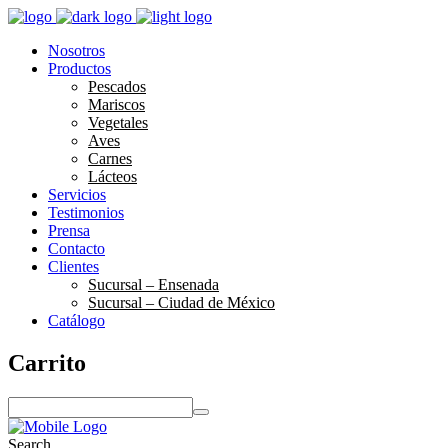
Nosotros
Productos
Pescados
Mariscos
Vegetales
Aves
Carnes
Lácteos
Servicios
Testimonios
Prensa
Contacto
Clientes
Sucursal – Ensenada
Sucursal – Ciudad de México
Catálogo
Carrito
S
e
a
Search