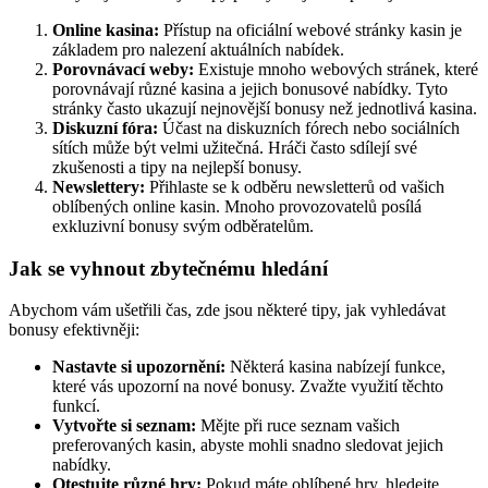
Online kasina:
Přístup na oficiální webové stránky kasin je
základem pro nalezení aktuálních nabídek.
Porovnávací weby:
Existuje mnoho webových stránek, které
porovnávají různé kasina a jejich bonusové nabídky. Tyto
stránky často ukazují nejnovější bonusy než jednotlivá kasina.
Diskuzní fóra:
Účast na diskuzních fórech nebo sociálních
sítích může být velmi užitečná. Hráči často sdílejí své
zkušenosti a tipy na nejlepší bonusy.
Newslettery:
Přihlaste se k odběru newsletterů od vašich
oblíbených online kasin. Mnoho provozovatelů posílá
exkluzivní bonusy svým odběratelům.
Jak se vyhnout zbytečnému hledání
Abychom vám ušetřili čas, zde jsou některé tipy, jak vyhledávat
bonusy efektivněji:
Nastavte si upozornění:
Některá kasina nabízejí funkce,
které vás upozorní na nové bonusy. Zvažte využití těchto
funkcí.
Vytvořte si seznam:
Mějte při ruce seznam vašich
preferovaných kasin, abyste mohli snadno sledovat jejich
nabídky.
Otestujte různé hry:
Pokud máte oblíbené hry, hledejte