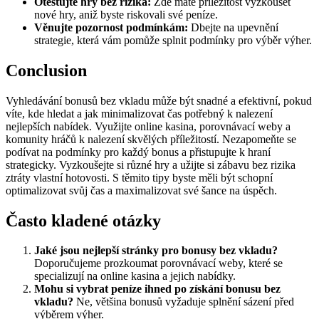
Otestujte hry bez rizika:
Zde máte příležitost vyzkoušet
nové hry, aniž byste riskovali své peníze.
Věnujte pozornost podmínkám:
Dbejte na upevnění
strategie, která vám pomůže splnit podmínky pro výběr výher.
Conclusion
Vyhledávání bonusů bez vkladu může být snadné a efektivní, pokud
víte, kde hledat a jak minimalizovat čas potřebný k nalezení
nejlepších nabídek. Využijte online kasina, porovnávací weby a
komunity hráčů k nalezení skvělých příležitostí. Nezapomeňte se
podívat na podmínky pro každý bonus a přistupujte k hraní
strategicky. Vyzkoušejte si různé hry a užijte si zábavu bez rizika
ztráty vlastní hotovosti. S těmito tipy byste měli být schopní
optimalizovat svůj čas a maximalizovat své šance na úspěch.
Často kladené otázky
Jaké jsou nejlepší stránky pro bonusy bez vkladu?
Doporučujeme prozkoumat porovnávací weby, které se
specializují na online kasina a jejich nabídky.
Mohu si vybrat peníze ihned po získání bonusu bez
vkladu?
Ne, většina bonusů vyžaduje splnění sázení před
výběrem výher.