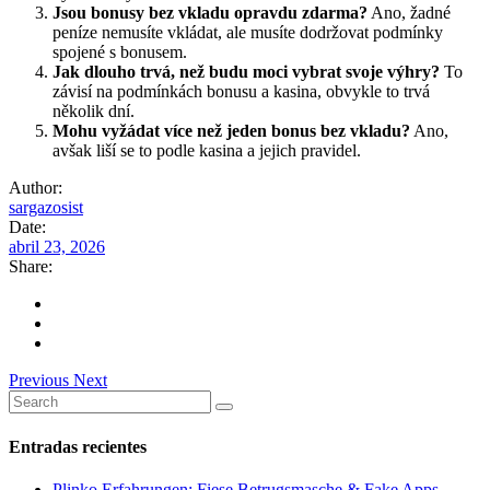
Jsou bonusy bez vkladu opravdu zdarma?
Ano, žadné
peníze nemusíte vkládat, ale musíte dodržovat podmínky
spojené s bonusem.
Jak dlouho trvá, než budu moci vybrat svoje výhry?
To
závisí na podmínkách bonusu a kasina, obvykle to trvá
několik dní.
Mohu vyžádat více než jeden bonus bez vkladu?
Ano,
avšak liší se to podle kasina a jejich pravidel.
Author:
sargazosist
Date:
abril 23, 2026
Share:
Previous
Next
Search
for:
Entradas recientes
Plinko Erfahrungen: Fiese Betrugsmasche & Fake Apps