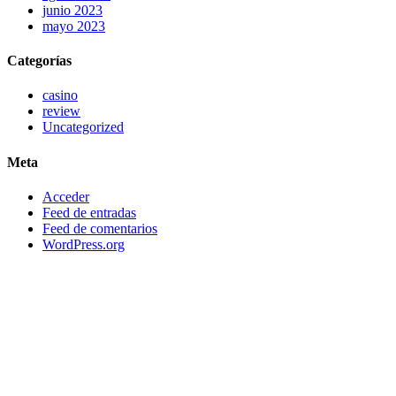
junio 2023
mayo 2023
Categorías
casino
review
Uncategorized
Meta
Acceder
Feed de entradas
Feed de comentarios
WordPress.org
DIRECCIÓN ENSENADA
Calle 10, #235, Col. El Sauzal
de Rodríguez, Ensenada B.C.
C.P. 22760
DIRECCIÓN CDMX
Sierra Santa Rosa Nº exterior 49, Reforma Social, Miguel Hidalgo CDMX
C.P. 11650