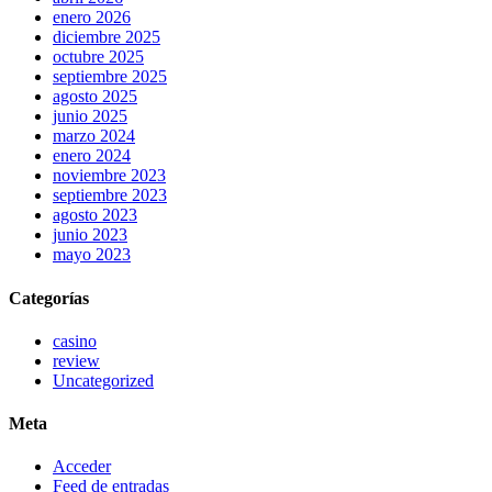
enero 2026
diciembre 2025
octubre 2025
septiembre 2025
agosto 2025
junio 2025
marzo 2024
enero 2024
noviembre 2023
septiembre 2023
agosto 2023
junio 2023
mayo 2023
Categorías
casino
review
Uncategorized
Meta
Acceder
Feed de entradas