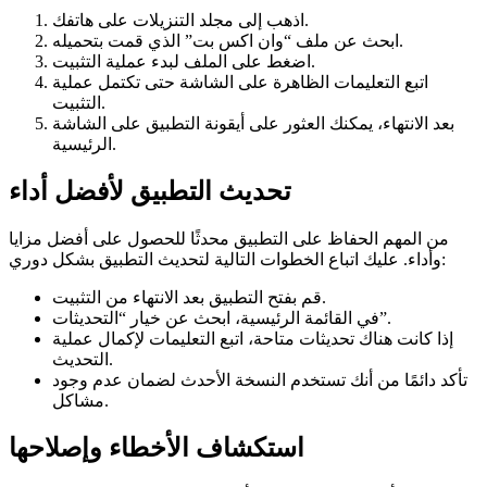
اذهب إلى مجلد التنزيلات على هاتفك.
ابحث عن ملف “وان اكس بت” الذي قمت بتحميله.
اضغط على الملف لبدء عملية التثبيت.
اتبع التعليمات الظاهرة على الشاشة حتى تكتمل عملية
التثبيت.
بعد الانتهاء، يمكنك العثور على أيقونة التطبيق على الشاشة
الرئيسية.
تحديث التطبيق لأفضل أداء
من المهم الحفاظ على التطبيق محدثًا للحصول على أفضل مزايا
وأداء. عليك اتباع الخطوات التالية لتحديث التطبيق بشكل دوري:
قم بفتح التطبيق بعد الانتهاء من التثبيت.
في القائمة الرئيسية، ابحث عن خيار “التحديثات”.
إذا كانت هناك تحديثات متاحة، اتبع التعليمات لإكمال عملية
التحديث.
تأكد دائمًا من أنك تستخدم النسخة الأحدث لضمان عدم وجود
مشاكل.
استكشاف الأخطاء وإصلاحها