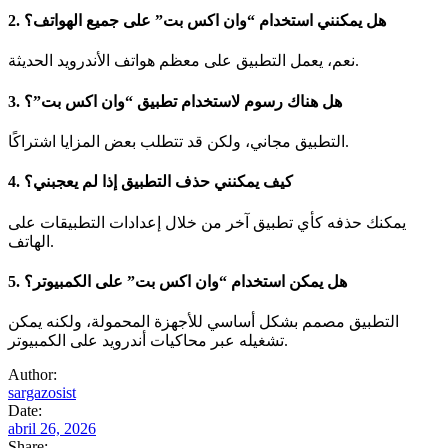
2. هل يمكنني استخدام “وان اكس بت” على جميع الهواتف؟
نعم، يعمل التطبيق على معظم هواتف الأندرويد الحديثة.
3. هل هناك رسوم لاستخدام تطبيق “وان اكس بت”؟
التطبيق مجاني، ولكن قد تتطلب بعض المزايا اشتراكًا.
4. كيف يمكنني حذف التطبيق إذا لم يعجبني؟
يمكنك حذفه كأي تطبيق آخر من خلال إعدادات التطبيقات على
الهاتف.
5. هل يمكن استخدام “وان اكس بت” على الكمبيوتر؟
التطبيق مصمم بشكل أساسي للأجهزة المحمولة، ولكنه يمكن
تشغيله عبر محاكيات أندرويد على الكمبيوتر.
Author:
sargazosist
Date:
abril 26, 2026
Share: