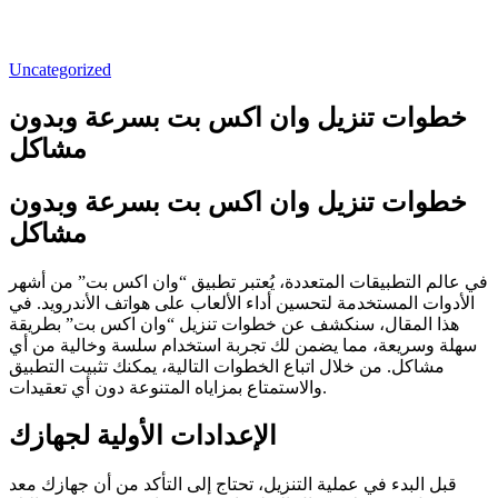
Uncategorized
خطوات تنزيل وان اكس بت بسرعة وبدون
مشاكل
خطوات تنزيل وان اكس بت بسرعة وبدون
مشاكل
في عالم التطبيقات المتعددة، يُعتبر تطبيق “وان اكس بت” من أشهر
الأدوات المستخدمة لتحسين أداء الألعاب على هواتف الأندرويد. في
هذا المقال، سنكشف عن خطوات تنزيل “وان اكس بت” بطريقة
سهلة وسريعة، مما يضمن لك تجربة استخدام سلسة وخالية من أي
مشاكل. من خلال اتباع الخطوات التالية، يمكنك تثبيت التطبيق
والاستمتاع بمزاياه المتنوعة دون أي تعقيدات.
الإعدادات الأولية لجهازك
قبل البدء في عملية التنزيل، تحتاج إلى التأكد من أن جهازك معد