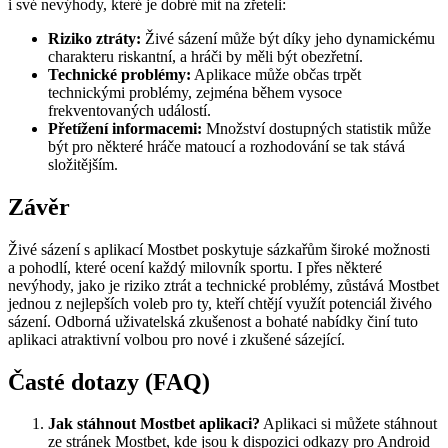
i své nevýhody, které je dobré mít na zřeteli:
Riziko ztráty:
Živé sázení může být díky jeho dynamickému
charakteru riskantní, a hráči by měli být obezřetní.
Technické problémy:
Aplikace může občas trpět
technickými problémy, zejména během vysoce
frekventovaných událostí.
Přetížení informacemi:
Množství dostupných statistik může
být pro některé hráče matoucí a rozhodování se tak stává
složitějším.
Závěr
Živé sázení s aplikací Mostbet poskytuje sázkařům široké možnosti
a pohodlí, které ocení každý milovník sportu. I přes některé
nevýhody, jako je riziko ztrát a technické problémy, zůstává Mostbet
jednou z nejlepších voleb pro ty, kteří chtějí využít potenciál živého
sázení. Odborná uživatelská zkušenost a bohaté nabídky činí tuto
aplikaci atraktivní volbou pro nové i zkušené sázející.
Časté dotazy (FAQ)
Jak stáhnout Mostbet aplikaci?
Aplikaci si můžete stáhnout
ze stránek Mostbet, kde jsou k dispozici odkazy pro Android