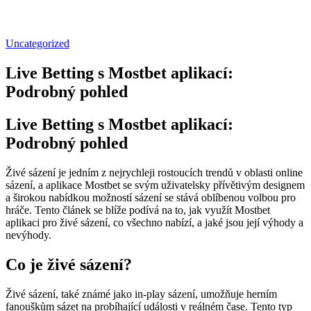
Uncategorized
Live Betting s Mostbet aplikací:
Podrobný pohled
Live Betting s Mostbet aplikací:
Podrobný pohled
Živé sázení je jedním z nejrychleji rostoucích trendů v oblasti online
sázení, a aplikace Mostbet se svým uživatelsky přívětivým designem
a širokou nabídkou možností sázení se stává oblíbenou volbou pro
hráče. Tento článek se blíže podívá na to, jak využít Mostbet
aplikaci pro živé sázení, co všechno nabízí, a jaké jsou její výhody a
nevýhody.
Co je živé sázení?
Živé sázení, také známé jako in-play sázení, umožňuje herním
fanouškům sázet na probíhající události v reálném čase. Tento typ