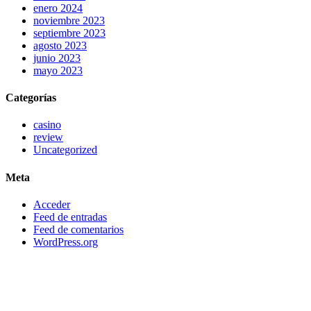
enero 2024
noviembre 2023
septiembre 2023
agosto 2023
junio 2023
mayo 2023
Categorías
casino
review
Uncategorized
Meta
Acceder
Feed de entradas
Feed de comentarios
WordPress.org
DIRECCIÓN ENSENADA
Calle 10, #235, Col. El Sauzal
de Rodríguez, Ensenada B.C.
C.P. 22760