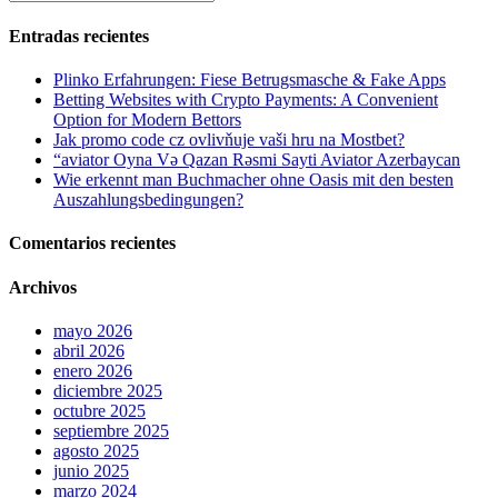
for:
Entradas recientes
Plinko Erfahrungen: Fiese Betrugsmasche & Fake Apps
Betting Websites with Crypto Payments: A Convenient
Option for Modern Bettors
Jak promo code cz ovlivňuje vaši hru na Mostbet?
“aviator Oyna Və Qazan Rəsmi Sayti Aviator Azerbaycan
Wie erkennt man Buchmacher ohne Oasis mit den besten
Auszahlungsbedingungen?
Comentarios recientes
Archivos
mayo 2026
abril 2026
enero 2026
diciembre 2025
octubre 2025
septiembre 2025
agosto 2025
junio 2025
marzo 2024