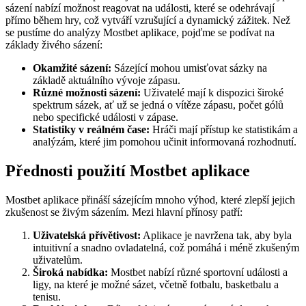
sázení nabízí možnost reagovat na události, které se odehrávají
přímo během hry, což vytváří vzrušující a dynamický zážitek. Než
se pustíme do analýzy Mostbet aplikace, pojďme se podívat na
základy živého sázení:
Okamžité sázení:
Sázející mohou umisťovat sázky na
základě aktuálního vývoje zápasu.
Různé možnosti sázení:
Uživatelé mají k dispozici široké
spektrum sázek, ať už se jedná o vítěze zápasu, počet gólů
nebo specifické události v zápase.
Statistiky v reálném čase:
Hráči mají přístup ke statistikám a
analýzám, které jim pomohou učinit informovaná rozhodnutí.
Přednosti použití Mostbet aplikace
Mostbet aplikace přináší sázejícím mnoho výhod, které zlepší jejich
zkušenost se živým sázením. Mezi hlavní přínosy patří:
Uživatelská přívětivost:
Aplikace je navržena tak, aby byla
intuitivní a snadno ovladatelná, což pomáhá i méně zkušeným
uživatelům.
Široká nabídka:
Mostbet nabízí různé sportovní události a
ligy, na které je možné sázet, včetně fotbalu, basketbalu a
tenisu.