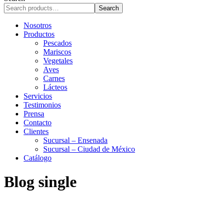
r
Search
c
h
Nosotros
Productos
Pescados
Mariscos
Vegetales
Aves
Carnes
Lácteos
Servicios
Testimonios
Prensa
Contacto
Clientes
Sucursal – Ensenada
Sucursal – Ciudad de México
Catálogo
Blog single