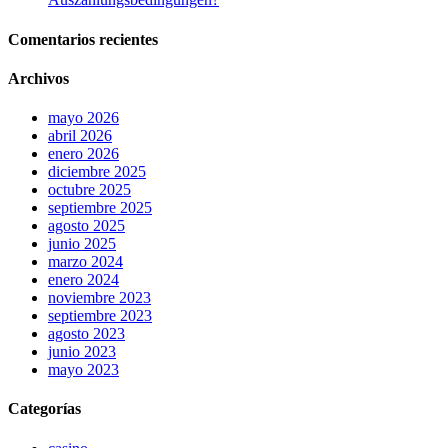
Comentarios recientes
Archivos
mayo 2026
abril 2026
enero 2026
diciembre 2025
octubre 2025
septiembre 2025
agosto 2025
junio 2025
marzo 2024
enero 2024
noviembre 2023
septiembre 2023
agosto 2023
junio 2023
mayo 2023
Categorías