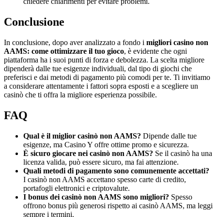
chiedere chiarimenti per evitare problemi.
Conclusione
In conclusione, dopo aver analizzato a fondo i
migliori casino non
AAMS: come ottimizzare il tuo gioco
, è evidente che ogni
piattaforma ha i suoi punti di forza e debolezza. La scelta migliore
dipenderà dalle tue esigenze individuali, dal tipo di giochi che
preferisci e dai metodi di pagamento più comodi per te. Ti invitiamo
a considerare attentamente i fattori sopra esposti e a scegliere un
casinò che ti offra la migliore esperienza possibile.
FAQ
Qual è il miglior casinò non AAMS?
Dipende dalle tue
esigenze, ma Casino Y offre ottime promo e sicurezza.
È sicuro giocare nei casinò non AAMS?
Se il casinò ha una
licenza valida, può essere sicuro, ma fai attenzione.
Quali metodi di pagamento sono comunemente accettati?
I casinò non AAMS accettano spesso carte di credito,
portafogli elettronici e criptovalute.
I bonus dei casinò non AAMS sono migliori?
Spesso
offrono bonus più generosi rispetto ai casinò AAMS, ma leggi
sempre i termini.