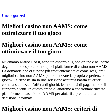
Uncategorized
Migliori casino non AAMS: come
ottimizzare il tuo gioco
Migliori casino non AAMS: come
ottimizzare il tuo gioco
Mi chiamo Marco Rossi, sono un esperto di gioco online e nel corso
degli anni ho esplorato molteplici piattaforme di casinò non AAMS.
La domanda che ci si pone più frequentemente è: come scegliere i
migliori casino non AAMS per ottimizzare la propria esperienza di
gioco? La risposta sta in una selezione accurata basata su criteri
come la sicurezza, l’offerta di giochi, le modalità di pagamento e il
supporto clienti. In questo articolo, andremo a confrontare diverse
piattaforme di casinò non AAMS per aiutarti a prendere una
decisione informata.
Migliori casino non AAMS: criteri di