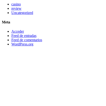
casino
review
Uncategorized
Meta
Acceder
Feed de entradas
Feed de comentarios
WordPress.org
DIRECCIÓN ENSENADA
Calle 10, #235, Col. El Sauzal
de Rodríguez, Ensenada B.C.
C.P. 22760
DIRECCIÓN CDMX
Sierra Santa Rosa Nº exterior 49, Reforma Social, Miguel Hidalgo CDMX
C.P. 11650
CONTACTO
+646 175 8504
ventas@sargazo.com
Lunes – Viernes 8 AM – 5 PM