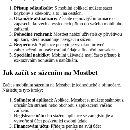
Přístup odkudkoliv:
S mobilní aplikací můžete sázet
kdykoliv a kdekoliv, a to i na cestách.
Okamžité aktualizace:
Získáte nejnovější informace o
zápasech, kurzech a výsledcích přímo do vašeho mobilního
zařízení.
Pohodlné rozhraní:
Mostbet nabízí uživatelsky přívětivou
aplikaci, která usnadňuje navigaci a sázení.
Bezpečnost:
Aplikace poskytuje vysokou úroveň
zabezpečení pro vaše osobní údaje a finanční transakce.
Speciální nabídky:
Mobilní uživatelé mají často přístup k
exkluzivním bonusům a nabídkám.
Jak začít se sázením na Mostbet
Začít s mobilním sázením na Mostbet je jednoduché a přímočaré.
Následujte tyto kroky:
Stáhněte si aplikaci:
Aplikaci Mostbet si můžete stáhnout z
oficiálních stránek nebo obchodu s aplikacemi vašeho
zařízení.
Registrace účtu:
Po stažení aplikace se zaregistrujte a
vytvořte si účet poskytující osobní údaje.
Financování účtu:
Přidejte peníze na svůj účet