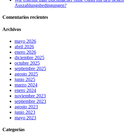
Auszahlungsbedingungen?
Comentarios recientes
Archivos
mayo 2026
abril 2026
enero 2026
diciembre 2025
octubre 2025
septiembre 2025
agosto 2025
junio 2025
marzo 2024
enero 2024
noviembre 2023
septiembre 2023
agosto 2023
junio 2023
mayo 2023
Categorías