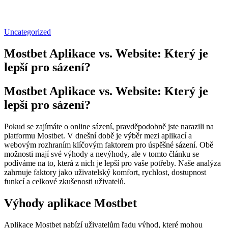
Uncategorized
Mostbet Aplikace vs. Website: Který je
lepší pro sázení?
Mostbet Aplikace vs. Website: Který je
lepší pro sázení?
Pokud se zajímáte o online sázení, pravděpodobně jste narazili na
platformu Mostbet. V dnešní době je výběr mezi aplikací a
webovým rozhraním klíčovým faktorem pro úspěšné sázení. Obě
možnosti mají své výhody a nevýhody, ale v tomto článku se
podíváme na to, která z nich je lepší pro vaše potřeby. Naše analýza
zahrnuje faktory jako uživatelský komfort, rychlost, dostupnost
funkcí a celkové zkušenosti uživatelů.
Výhody aplikace Mostbet
Aplikace Mostbet nabízí uživatelům řadu výhod, které mohou