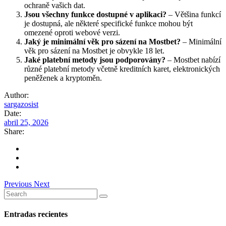
ochraně vašich dat.
Jsou všechny funkce dostupné v aplikaci?
– Většina funkcí
je dostupná, ale některé specifické funkce mohou být
omezené oproti webové verzi.
Jaký je minimální věk pro sázení na Mostbet?
– Minimální
věk pro sázení na Mostbet je obvykle 18 let.
Jaké platební metody jsou podporovány?
– Mostbet nabízí
různé platební metody včetně kreditních karet, elektronických
peněženek a kryptoměn.
Author:
sargazosist
Date:
abril 25, 2026
Share:
Previous
Next
Search
for:
Entradas recientes