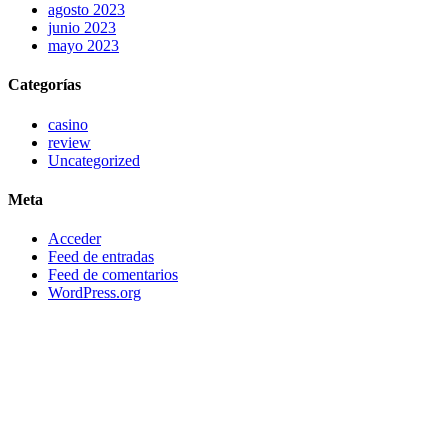
agosto 2023
junio 2023
mayo 2023
Categorías
casino
review
Uncategorized
Meta
Acceder
Feed de entradas
Feed de comentarios
WordPress.org
DIRECCIÓN ENSENADA
Calle 10, #235, Col. El Sauzal
de Rodríguez, Ensenada B.C.
C.P. 22760
DIRECCIÓN CDMX
Sierra Santa Rosa Nº exterior 49, Reforma Social, Miguel Hidalgo CDMX