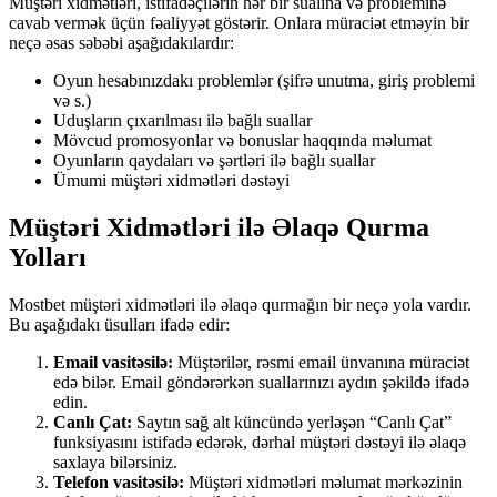
Müştəri xidmətləri, istifadəçilərin hər bir sualına və probleminə
cavab vermək üçün fəaliyyət göstərir. Onlara müraciət etməyin bir
neçə əsas səbəbi aşağıdakılardır:
Oyun hesabınızdakı problemlər (şifrə unutma, giriş problemi
və s.)
Uduşların çıxarılması ilə bağlı suallar
Mövcud promosyonlar və bonuslar haqqında məlumat
Oyunların qaydaları və şərtləri ilə bağlı suallar
Ümumi müştəri xidmətləri dəstəyi
Müştəri Xidmətləri ilə Əlaqə Qurma
Yolları
Mostbet müştəri xidmətləri ilə əlaqə qurmağın bir neçə yola vardır.
Bu aşağıdakı üsulları ifadə edir:
Email vasitəsilə:
Müştərilər, rəsmi email ünvanına müraciət
edə bilər. Email göndərərkən suallarınızı aydın şəkildə ifadə
edin.
Canlı Çat:
Saytın sağ alt küncündə yerləşən “Canlı Çat”
funksiyasını istifadə edərək, dərhal müştəri dəstəyi ilə əlaqə
saxlaya bilərsiniz.
Telefon vasitəsilə:
Müştəri xidmətləri məlumat mərkəzinin