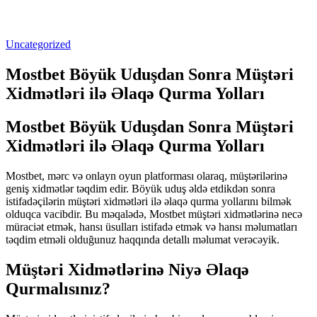
Uncategorized
Mostbet Böyük Uduşdan Sonra Müştəri
Xidmətləri ilə Əlaqə Qurma Yolları
Mostbet Böyük Uduşdan Sonra Müştəri
Xidmətləri ilə Əlaqə Qurma Yolları
Mostbet, mərc və onlayn oyun platforması olaraq, müştərilərinə
geniş xidmətlər təqdim edir. Böyük uduş əldə etdikdən sonra
istifadəçilərin müştəri xidmətləri ilə əlaqə qurma yollarını bilmək
olduqca vacibdir. Bu məqalədə, Mostbet müştəri xidmətlərinə necə
müraciət etmək, hansı üsulları istifadə etmək və hansı məlumatları
təqdim etməli olduğunuz haqqında detallı məlumat verəcəyik.
Müştəri Xidmətlərinə Niyə Əlaqə
Qurmalısınız?