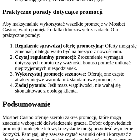
Praktyczne porady dotyczące promocji
Aby maksymalnie wykorzystać wszelkie promocje w Mostbet
Casino, warto pamiętać o kilku kluczowych zasadach. Oto
praktyczne porady:
Regularnie sprawdzaj ofertę promocyjną:
Oferty mogą się
zmieniać, dlatego warto być na bieżąco z nowościami.
Czytaj regulaminy promocji:
Zrozumienie wymagań
dotyczących obrotu czy ważności bonusa pomoże uniknąć
nieprzyjemnych niespodzianek.
Wykorzystuj promocje sezonowe:
Oferują one często
atrakcyjniejsze warunki niż standardowe promocje.
Zadaj pytania:
Jeśli masz wątpliwości, nie wahaj się
skontaktować z obsługą klienta.
Podsumowanie
Mostbet Casino oferuje szeroki zakres promocji, które mogą
znacznie wzbogacić doświadczenie gracza. Dobór odpowiednich
promocji i umiejętne ich wykorzystanie mogą przynieść wymierne
korzyści. Pamiętaj, aby zawsze czytać warunki ofert i korzystać z
aktualnych promocji, by maksymalnie zwiększyć swoje szanse na