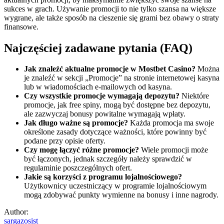
sukces w grach. Używanie promocji to nie tylko szansa na większe
wygrane, ale także sposób na cieszenie się grami bez obawy o straty
finansowe.
Najczęściej zadawane pytania (FAQ)
Jak znaleźć aktualne promocje w Mostbet Casino?
Można
je znaleźć w sekcji „Promocje” na stronie internetowej kasyna
lub w wiadomościach e-mailowych od kasyna.
Czy wszystkie promocje wymagają depozytu?
Niektóre
promocje, jak free spiny, mogą być dostępne bez depozytu,
ale zazwyczaj bonusy powitalne wymagają wpłaty.
Jak długo ważne są promocje?
Każda promocja ma swoje
określone zasady dotyczące ważności, które powinny być
podane przy opisie oferty.
Czy mogę łączyć różne promocje?
Wiele promocji może
być łączonych, jednak szczegóły należy sprawdzić w
regulaminie poszczególnych ofert.
Jakie są korzyści z programu lojalnościowego?
Użytkownicy uczestniczący w programie lojalnościowym
mogą zdobywać punkty wymienne na bonusy i inne nagrody.
Author:
sargazosist