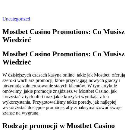
Uncategorized
Mostbet Casino Promotions: Co Musisz
Wiedzieć
Mostbet Casino Promotions: Co Musisz
Wiedzieć
W dzisiejszych czasach kasyna online, takie jak Mostbet, oferują
szeroki wachlarz promocji, które przyciągają nowych graczy i
utrzymują zainteresowanie stałych klientów. W tym artykule
omówimy, jakie promocje znajdziesz w Mostbet Casino, jak
korzystać z tych ofert oraz jakie korzyści wynikają z ich
wykorzystania. Przygotowaliśmy także porady, jak najlepiej
wykorzystać dostępne promocje, aby zmaksymalizować swoje
szanse na wygraną.
Rodzaje promocji w Mostbet Casino