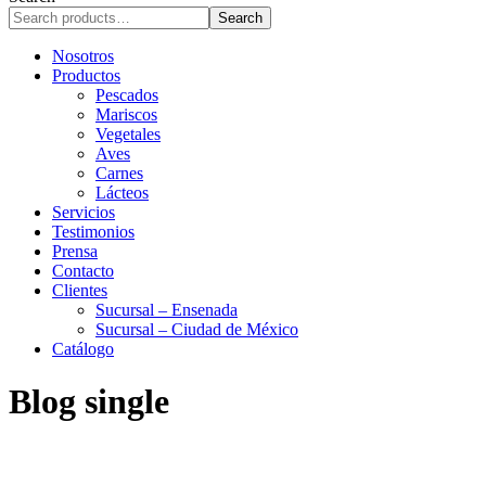
r
Search
c
h
Nosotros
Productos
Pescados
Mariscos
Vegetales
Aves
Carnes
Lácteos
Servicios
Testimonios
Prensa
Contacto
Clientes
Sucursal – Ensenada
Sucursal – Ciudad de México
Catálogo
Blog single