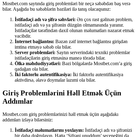
Mostbet.com saytında giriş problemləri bir neçə səbəbdən baş verə
bilər. Aşağıda bu səbəblərin bəziləri ilə tanış olacaqsınız:
İstifadəçi adı və şifrə səhvləri:
Ən çox rast gəlinən problem,
istifadəçi adı və ya şifrənin düzgün olmamasında yaranır.
İstifadəçilər tərəfindən daxil olunan məlumatları nəzarət etmək
vacibdir.
İnternet bağlantısı:
Bəzən zəif internet bağlantısı girişdən
imtina etməyə səbəb ola bilər.
Server problemləri:
Saytın serverindəki texniki problemlər
istifadəçilərin giriş etməsinə maneə törədə bilər.
Ölkə məhdudiyyətləri:
Bəzi bölgələrdə Mostbet.com’a giriş
qadağan ola bilər.
İki faktorlu autentifikasiya:
İki faktorlu autentifikasiya
aktivdirsə, əlavə doymalar lazımi ola bilər.
Giriş Problemlərini Həll Etmək Üçün
Addımlar
Mostbet.com giriş problemlərinizi həll etmək üçün aşağıdakı
addımları izləyə bilərsiniz:
İstifadəçi məlumatlarını yoxlayın:
İstifadəçi adı və şifrənizi
bir daha doğrulayın. Hətta ‘Şifrəni unuddum’ seçeneğini də