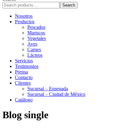
r
Search
c
h
Nosotros
Productos
Pescados
Mariscos
Vegetales
Aves
Carnes
Lácteos
Servicios
Testimonios
Prensa
Contacto
Clientes
Sucursal – Ensenada
Sucursal – Ciudad de México
Catálogo
Blog single