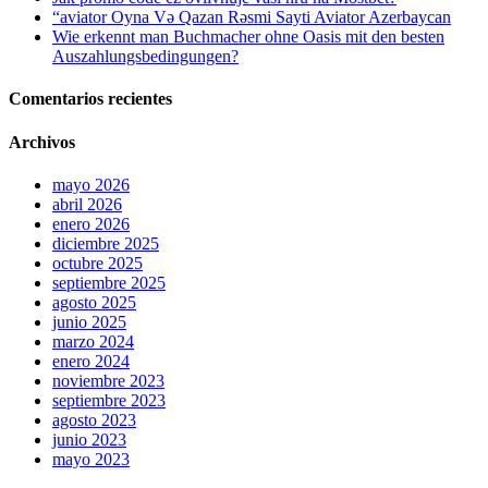
“aviator Oyna Və Qazan Rəsmi Sayti Aviator Azerbaycan
Wie erkennt man Buchmacher ohne Oasis mit den besten
Auszahlungsbedingungen?
Comentarios recientes
Archivos
mayo 2026
abril 2026
enero 2026
diciembre 2025
octubre 2025
septiembre 2025
agosto 2025
junio 2025
marzo 2024
enero 2024
noviembre 2023
septiembre 2023
agosto 2023
junio 2023
mayo 2023