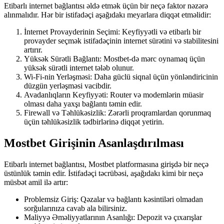
Etibarlı internet bağlantısı əldə etmək üçün bir neçə faktor nəzərə
alınmalıdır. Hər bir istifadəçi aşağıdakı meyarlara diqqət etməlidir:
İnternet Provayderinin Seçimi: Keyfiyyətli və etibarlı bir
provayder seçmək istifadəçinin internet sürətini və stabilitesini
artırır.
Yüksək Sürətli Bağlantı: Mostbet-də mərc oynamaq üçün
yüksək sürətli internet tələb olunur.
Wi-Fi-nin Yerləşməsi: Daha güclü siqnal üçün yönləndiricinin
düzgün yerləşməsi vacibdir.
Avadanlıqların Keyfiyyəti: Router və modemlərin müasir
olması daha yaxşı bağlantı təmin edir.
Firewall və Təhlükəsizlik: Zərərli proqramlardan qorunmaq
üçün təhlükəsizlik tədbirlərinə diqqət yetirin.
Mostbet Girişinin Asanlaşdırılması
Etibarlı internet bağlantısı, Mostbet platformasına girişdə bir neçə
üstünlük təmin edir. İstifadəçi təcrübəsi, aşağıdakı kimi bir neçə
müsbət amil ilə artır:
Problemsiz Giriş: Qəzalar və bağlantı kəsintiləri olmadan
sorğularınıza cavab ala bilirsiniz.
Maliyyə Əməliyyatlarının Asanlığı: Depozit və çıxarışlar