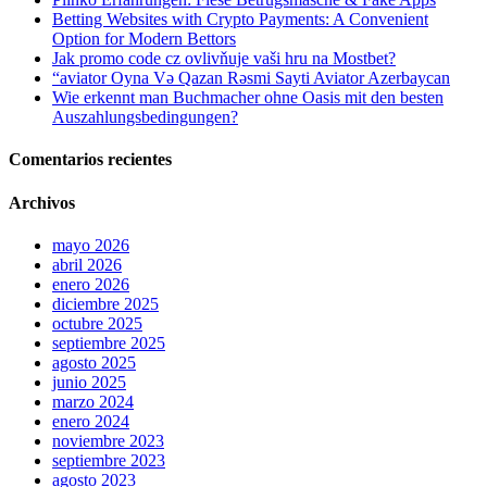
Betting Websites with Crypto Payments: A Convenient
Option for Modern Bettors
Jak promo code cz ovlivňuje vaši hru na Mostbet?
“aviator Oyna Və Qazan Rəsmi Sayti Aviator Azerbaycan
Wie erkennt man Buchmacher ohne Oasis mit den besten
Auszahlungsbedingungen?
Comentarios recientes
Archivos
mayo 2026
abril 2026
enero 2026
diciembre 2025
octubre 2025
septiembre 2025
agosto 2025
junio 2025
marzo 2024
enero 2024
noviembre 2023
septiembre 2023
agosto 2023