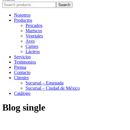
r
Search
c
h
Nosotros
Productos
Pescados
Mariscos
Vegetales
Aves
Carnes
Lácteos
Servicios
Testimonios
Prensa
Contacto
Clientes
Sucursal – Ensenada
Sucursal – Ciudad de México
Catálogo
Blog single