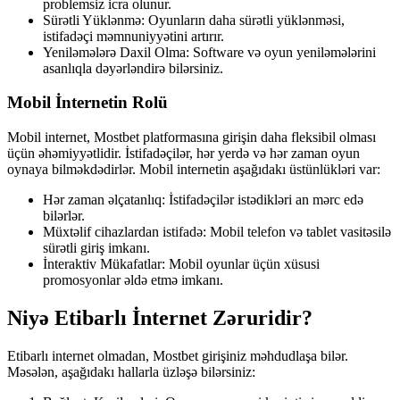
problemsiz icra olunur.
Sürətli Yüklənmə: Oyunların daha sürətli yüklənməsi,
istifadəçi məmnuniyyətini artırır.
Yeniləmələrə Daxil Olma: Software və oyun yeniləmələrini
asanlıqla dəyərləndirə bilərsiniz.
Mobil İnternetin Rolü
Mobil internet, Mostbet platformasına girişin daha fleksibil olması
üçün əhəmiyyətlidir. İstifadəçilər, hər yerdə və hər zaman oyun
oynaya bilməkdədirlər. Mobil internetin aşağıdakı üstünlükləri var:
Hər zaman əlçatanlıq: İstifadəçilər istədikləri an mərc edə
bilərlər.
Müxtəlif cihazlardan istifadə: Mobil telefon və tablet vasitəsilə
sürətli giriş imkanı.
İnteraktiv Mükafatlar: Mobil oyunlar üçün xüsusi
promosyonlar əldə etmə imkanı.
Niyə Etibarlı İnternet Zəruridir?
Etibarlı internet olmadan, Mostbet girişiniz məhdudlaşa bilər.
Məsələn, aşağıdakı hallarla üzləşə bilərsiniz: