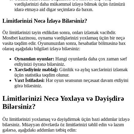
vərdişlərinizi daha mükəmməl izləyə bilmək üçün özünüzü
idarə etməyə aid digər seçimlərə də baxın.
Limitlərinizi Necə İzləyə Bilərsiniz?
Öz limitlərinizi təyin etdikdən sonra, onları izləmək vacibdir.
Mostbet kazinosu, oynama vərdişlərinizi yoxlamaq üçün bir neçə
vasitə təqdim edir. Oyununuzdan sonra, hesabatlar bölməsinə bax
olaraq aşağıdakı bilgiləri izləyə bilərsiniz:
Oynanılan oyunlar:
Hangi oyunlarda daha çox zaman sərf
etdiyinizi öyrənə bilərsiniz.
Xərclədiyiniz məbləğ:
Günlük və aylıq xərclərinizi izləmək
üçün statistika təqdim olunur.
Vaxt İstifadəsi:
Hər oyun seansının neçəsaat davam etdiyini
görə bilərsiniz.
Limitlərinizi Necə Yoxlaya və Dəyişdirə
Bilərsiniz?
Öz limitlərinizi yoxlamaq və dəyişdirmək üçün bəzi addımlar izləyə
bilərsiniz. Müəyyən dövrlərdə öz limitlərinizi təhlil edin və lazım
gələrsə, aşağıdakı addımları tətbiq edin: