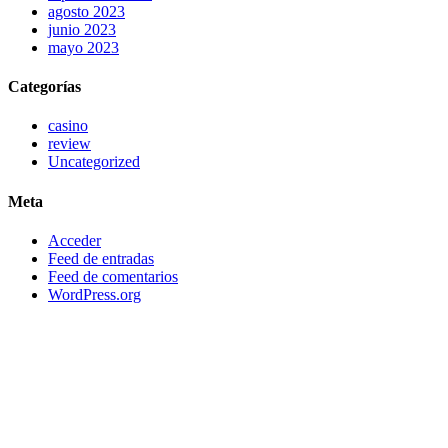
agosto 2023
junio 2023
mayo 2023
Categorías
casino
review
Uncategorized
Meta
Acceder
Feed de entradas
Feed de comentarios
WordPress.org
DIRECCIÓN ENSENADA
Calle 10, #235, Col. El Sauzal
de Rodríguez, Ensenada B.C.
C.P. 22760
DIRECCIÓN CDMX
Sierra Santa Rosa Nº exterior 49, Reforma Social, Miguel Hidalgo CDMX