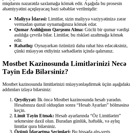
miqdarını nəzarətdə saxlamağa kömək edir. Aşağıda bu prosesin
əhəmiyyətini açıqlayacaq bəzi səbəblər verilmişdir:
Maliyyə İdarəsi:
Limitlər, sizin maliyyə vəziyyətinizə zərər
vermədən qumar oynamağınıza kömək edər.
Qumar Asılılığının Qarşısını Alma:
Güclü bir qumar vərdişi
asılılığa çevrilə bilər. Limitlər, bu riskləri azaltmağa kömək
edir.
Rahatlıq:
Oynayarkən özünüzü daha rahat hiss edəcəksiniz,
çünki müəyyən etdiyiniz sərhədlərin içində qalırsınız.
Mostbet Kazinosunda Limitlərinizi Necə
Təyin Edə Bilərsiniz?
Mostbet kazinosunda limitlərinizi müəyyənləşdirmək üçün aşağıdakı
addımları izləyə bilərsiniz:
Qeydiyyat:
İlk öncə Mostbet kazinosunda hesab yaradın.
Hesabınıza daxil olduqdan sonra “Hesab Ayarları” bölməsinə
keçin.
Limit Təyin Etmək:
Hesab ayarlarında “Öz Limitlərim”
sekmesine daxil olun. Buradan günlük, həftəlik, və aylıq
limitlər qura bilərsiniz.
Özünü İdarəetmə Seçimləri:
Bu hissədə alış-veriş