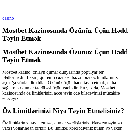
casino
Mostbet Kazinosunda Özünüz Üçün Hədd
Təyin Etmək
Mostbet Kazinosunda Özünüz Üçün Hədd
Təyin Etmək
Mostbet kazino, onlayn qumar dünyasında populyar bir
platformadır. Lakin, qumarın cazibəsi bəzən bizi öz limitlərimizi
aşmağa yönləndirə bilər. Özünüz üçün hədd təyin etmək, daha
sağlam bir qumar təcrübəsi üçün vacibdir. Bu yazıda, Mostbet
kazinosunda öz limitlərinizi necə təyin edə biləcəyinizi müzakirə
edəcəyik.
Öz Limitlərinizi Niyə Təyin Etməlisiniz?
Öz limitlərinizi təyin etmək, qumar vərdişlərinizi idarə etməyin ən
yaxşı yollarından biridir. Bu limitlər, xərclədiyiniz pulun və vaxtın