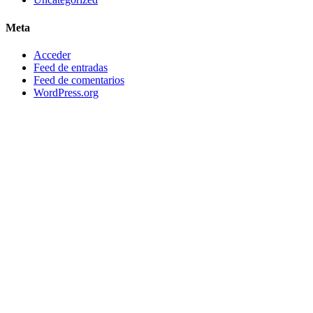
Meta
Acceder
Feed de entradas
Feed de comentarios
WordPress.org
DIRECCIÓN ENSENADA
Calle 10, #235, Col. El Sauzal
de Rodríguez, Ensenada B.C.
C.P. 22760
DIRECCIÓN CDMX
Sierra Santa Rosa Nº exterior 49, Reforma Social, Miguel Hidalgo CDMX
C.P. 11650
CONTACTO
+646 175 8504
ventas@sargazo.com
Lunes – Viernes 8 AM – 5 PM
Sábado 8 AM – 1 PM